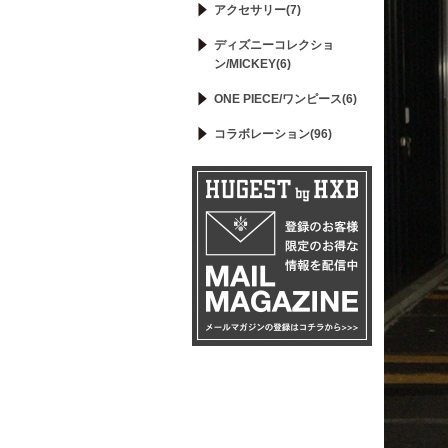
アクセサリー(7)
ディズニーコレクショ
ン/MICKEY(6)
ONE PIECE/ワンピース(6)
コラボレーション(96)