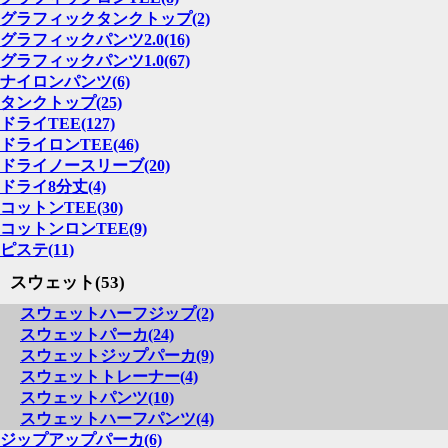
グラフィックタンクトップ(2)
グラフィックパンツ2.0(16)
グラフィックパンツ1.0(67)
ナイロンパンツ(6)
タンクトップ(25)
ドライTEE(127)
ドライロンTEE(46)
ドライノースリーブ(20)
ドライ8分丈(4)
コットンTEE(30)
コットンロンTEE(9)
ピステ(11)
スウェット(53)
スウェットハーフジップ(2)
スウェットパーカ(24)
スウェットジップパーカ(9)
スウェットトレーナー(4)
スウェットパンツ(10)
スウェットハーフパンツ(4)
ジップアップパーカ(6)