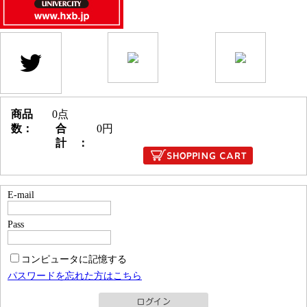
商品
0点
数：
合
0円
計 ：
E-mail
Pass
コンピュータに記憶する
パスワードを忘れた方はこちら