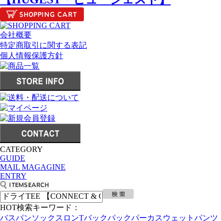
会社概要
特定商取引に関する表記
個人情報保護方針
CATEGORY
GUIDE
MAIL MAGAGINE
ENTRY
HOT検索キーワード：
バスパン
ソックス
ロンT
バックパック
パーカ
スウェットパンツ