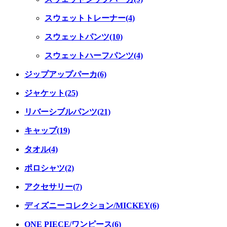
スウェットトレーナー(4)
スウェットパンツ(10)
スウェットハーフパンツ(4)
ジップアップパーカ(6)
ジャケット(25)
リバーシブルパンツ(21)
キャップ(19)
タオル(4)
ポロシャツ(2)
アクセサリー(7)
ディズニーコレクション/MICKEY(6)
ONE PIECE/ワンピース(6)