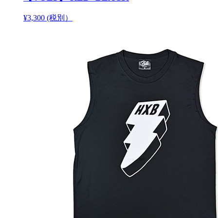
¥3,300 (税別）