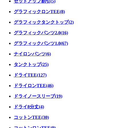
セットアップ割引(5)
グラフィックロンTEE(8)
グラフィックタンクトップ(2)
グラフィックパンツ2.0(16)
グラフィックパンツ1.0(67)
ナイロンパンツ(6)
タンクトップ(25)
ドライTEE(127)
ドライロンTEE(46)
ドライノースリーブ(19)
ドライ8分丈(4)
コットンTEE(30)
コットンロンTEE(9)