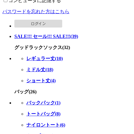
コンピュータに記憶する
パスワードを忘れた方はこちら
SALE!!! セール!!! SALE!!!(39)
グッドラックソックス(32)
レギュラー丈(10)
ミドル丈(18)
ショート丈(4)
バッグ(26)
バックパック(1)
トートバッグ(8)
ナイロントート(6)