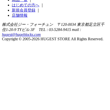
はじめての方へ
｜
新規会員登録
｜
店舗情報
株式会社ジー・フォーチュン 〒120-0034 東京都足立区千
住1-20-9 TYビル 3F TEL : 03-5284-9415 mail :
hugest@hugeblocks.com
Copyright © 2005-2026 HUGEST STORE All Rights Reserved.