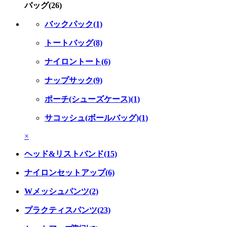
バッグ(26)
バックパック(1)
トートバッグ(8)
ナイロントート(6)
ナップサック(9)
ポーチ(シューズケース)(1)
サコッシュ(ボールバッグ)(1)
×
ヘッド&リストバンド(15)
ナイロンセットアップ(6)
Wメッシュパンツ(2)
プラクティスパンツ(23)