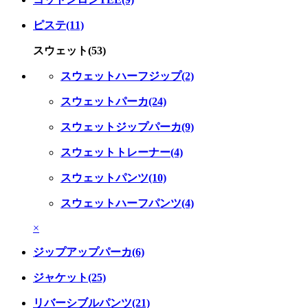
ピステ(11)
スウェット(53)
スウェットハーフジップ(2)
スウェットパーカ(24)
スウェットジップパーカ(9)
スウェットトレーナー(4)
スウェットパンツ(10)
スウェットハーフパンツ(4)
×
ジップアップパーカ(6)
ジャケット(25)
リバーシブルパンツ(21)