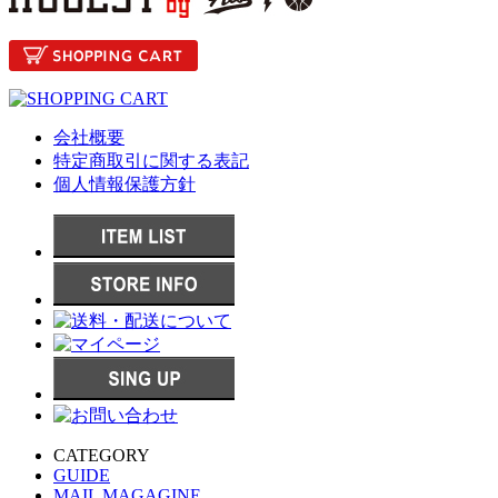
会社概要
特定商取引に関する表記
個人情報保護方針
CATEGORY
GUIDE
MAIL MAGAGINE