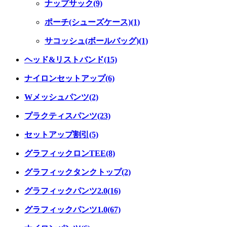
ナップサック(9)
ポーチ(シューズケース)(1)
サコッシュ(ボールバッグ)(1)
ヘッド&リストバンド(15)
ナイロンセットアップ(6)
Wメッシュパンツ(2)
プラクティスパンツ(23)
セットアップ割引(5)
グラフィックロンTEE(8)
グラフィックタンクトップ(2)
グラフィックパンツ2.0(16)
グラフィックパンツ1.0(67)