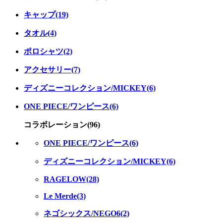
キャップ(19)
タオル(4)
ポロシャツ(2)
アクセサリー(7)
ディズニーコレクション/MICKEY(6)
ONE PIECE/ワンピース(6)
コラボレーション(96)
ONE PIECE/ワンピース(6)
ディズニーコレクション/MICKEY(6)
RAGELOW(28)
Le Merde(3)
ネゴシックス/NEGO6(2)