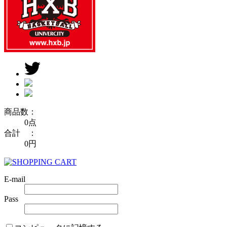
商品数：
0点
合計 ：
0円
E-mail
Pass