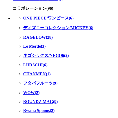
コラボレーション(96)
ONE PIECE/ワンピース(6)
ディズニーコレクション/MICKEY(6)
RAGELOW(28)
Le Merde(3)
ネゴシックス/NEGO6(2)
LUDSCHI(6)
CHANMEN(1)
フタバフルーツ(9)
WOW(2)
BOUNDZ MAG(9)
Bwana Spoons(2)