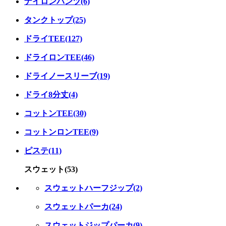
ナイロンパンツ(6)
タンクトップ(25)
ドライTEE(127)
ドライロンTEE(46)
ドライノースリーブ(19)
ドライ8分丈(4)
コットンTEE(30)
コットンロンTEE(9)
ピステ(11)
スウェット(53)
スウェットハーフジップ(2)
スウェットパーカ(24)
スウェットジップパーカ(9)