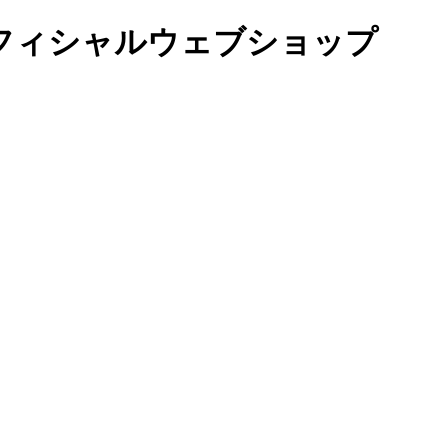
オフィシャルウェブショップ