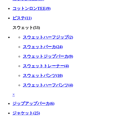
コットンロンTEE(9)
ピステ(11)
スウェット(53)
スウェットハーフジップ(2)
スウェットパーカ(24)
スウェットジップパーカ(9)
スウェットトレーナー(4)
スウェットパンツ(10)
スウェットハーフパンツ(4)
×
ジップアップパーカ(6)
ジャケット(25)