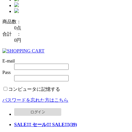
商品数：
0点
合計 ：
0円
E-mail
Pass
コンピュータに記憶する
パスワードを忘れた方はこちら
SALE!!! セール!!! SALE!!!(39)