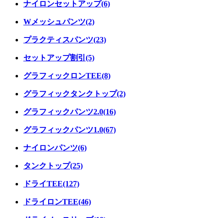
ナイロンセットアップ(6)
Wメッシュパンツ(2)
プラクティスパンツ(23)
セットアップ割引(5)
グラフィックロンTEE(8)
グラフィックタンクトップ(2)
グラフィックパンツ2.0(16)
グラフィックパンツ1.0(67)
ナイロンパンツ(6)
タンクトップ(25)
ドライTEE(127)
ドライロンTEE(46)