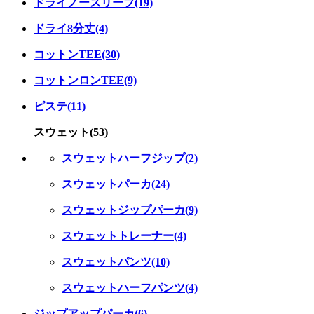
ドライノースリーブ(19)
ドライ8分丈(4)
コットンTEE(30)
コットンロンTEE(9)
ピステ(11)
スウェット(53)
スウェットハーフジップ(2)
スウェットパーカ(24)
スウェットジップパーカ(9)
スウェットトレーナー(4)
スウェットパンツ(10)
スウェットハーフパンツ(4)
ジップアップパーカ(6)