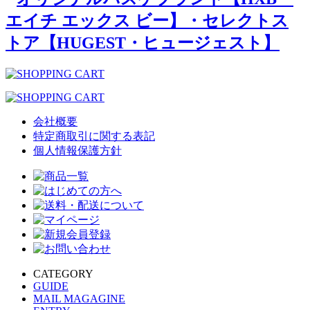
会社概要
特定商取引に関する表記
個人情報保護方針
CATEGORY
GUIDE
MAIL MAGAGINE