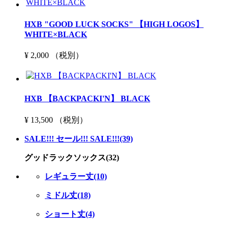
HXB "GOOD LUCK SOCKS" 【HIGH LOGOS】
WHITE×BLACK
¥ 2,000 （税別）
HXB 【BACKPACKI'N】 BLACK
¥ 13,500 （税別）
SALE!!! セール!!! SALE!!!(39)
グッドラックソックス(32)
レギュラー丈(10)
ミドル丈(18)
ショート丈(4)