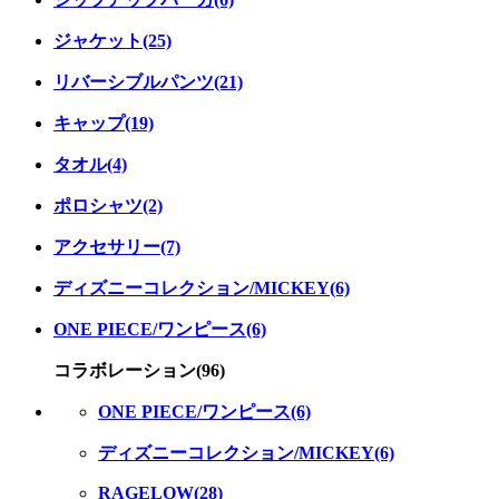
ジャケット(25)
リバーシブルパンツ(21)
キャップ(19)
タオル(4)
ポロシャツ(2)
アクセサリー(7)
ディズニーコレクション/MICKEY(6)
ONE PIECE/ワンピース(6)
コラボレーション(96)
ONE PIECE/ワンピース(6)
ディズニーコレクション/MICKEY(6)
RAGELOW(28)