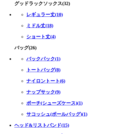
グッドラックソックス(32)
レギュラー丈(10)
ミドル丈(18)
ショート丈(4)
バッグ(26)
バックパック(1)
トートバッグ(8)
ナイロントート(6)
ナップサック(9)
ポーチ(シューズケース)(1)
サコッシュ(ボールバッグ)(1)
ヘッド&リストバンド(15)