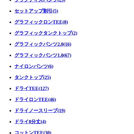
セットアップ割引(5)
グラフィックロンTEE(8)
グラフィックタンクトップ(2)
グラフィックパンツ2.0(16)
グラフィックパンツ1.0(67)
ナイロンパンツ(6)
タンクトップ(25)
ドライTEE(127)
ドライロンTEE(46)
ドライノースリーブ(19)
ドライ8分丈(4)
コットンTEE(30)