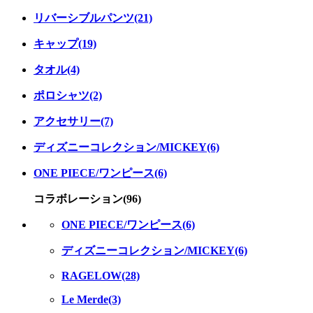
リバーシブルパンツ(21)
キャップ(19)
タオル(4)
ポロシャツ(2)
アクセサリー(7)
ディズニーコレクション/MICKEY(6)
ONE PIECE/ワンピース(6)
コラボレーション(96)
ONE PIECE/ワンピース(6)
ディズニーコレクション/MICKEY(6)
RAGELOW(28)
Le Merde(3)