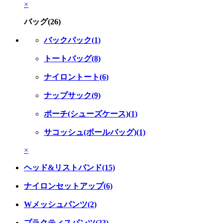
×
バッグ(26)
バックパック(1)
トートバッグ(8)
ナイロントート(6)
ナップサック(9)
ポーチ(シューズケース)(1)
サコッシュ(ボールバッグ)(1)
×
ヘッド&リストバンド(15)
ナイロンセットアップ(6)
Wメッシュパンツ(2)
プラクティスパンツ(23)