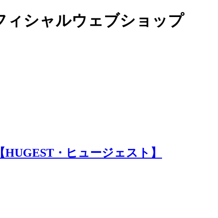
オフィシャルウェブショップ