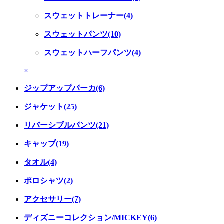
スウェットトレーナー(4)
スウェットパンツ(10)
スウェットハーフパンツ(4)
×
ジップアップパーカ(6)
ジャケット(25)
リバーシブルパンツ(21)
キャップ(19)
タオル(4)
ポロシャツ(2)
アクセサリー(7)
ディズニーコレクション/MICKEY(6)