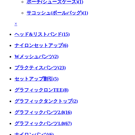
ポーチ(シューズケース)(1)
サコッシュ(ボールバッグ)(1)
×
ヘッド&リストバンド(15)
ナイロンセットアップ(6)
Wメッシュパンツ(2)
プラクティスパンツ(23)
セットアップ割引(5)
グラフィックロンTEE(8)
グラフィックタンクトップ(2)
グラフィックパンツ2.0(16)
グラフィックパンツ1.0(67)
ナイロンパンツ(6)