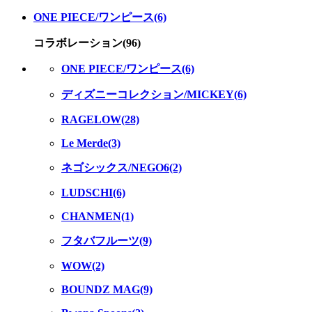
ONE PIECE/ワンピース(6)
コラボレーション(96)
ONE PIECE/ワンピース(6)
ディズニーコレクション/MICKEY(6)
RAGELOW(28)
Le Merde(3)
ネゴシックス/NEGO6(2)
LUDSCHI(6)
CHANMEN(1)
フタバフルーツ(9)
WOW(2)
BOUNDZ MAG(9)