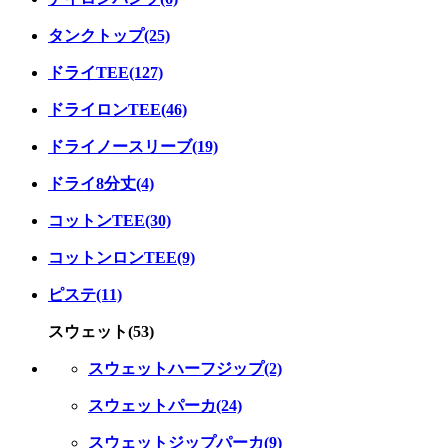
タンクトップ(25)
ドライTEE(127)
ドライロンTEE(46)
ドライノースリーブ(19)
ドライ8分丈(4)
コットンTEE(30)
コットンロンTEE(9)
ピステ(11)
スウェット(53)
スウェットハーフジップ(2)
スウェットパーカ(24)
スウェットジップパーカ(9)