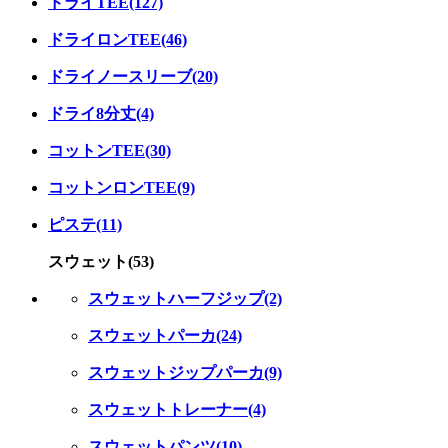
ドライTEE(127)
ドライロンTEE(46)
ドライノースリーブ(20)
ドライ8分丈(4)
コットンTEE(30)
コットンロンTEE(9)
ピステ(11)
スウェット(53)
スウェットハーフジップ(2)
スウェットパーカ(24)
スウェットジップパーカ(9)
スウェットトレーナー(4)
スウェットパンツ(10)