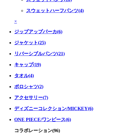
スウェットハーフパンツ(4)
×
ジップアップパーカ(6)
ジャケット(25)
リバーシブルパンツ(21)
キャップ(19)
タオル(4)
ポロシャツ(2)
アクセサリー(7)
ディズニーコレクション/MICKEY(6)
ONE PIECE/ワンピース(6)
コラボレーション(96)