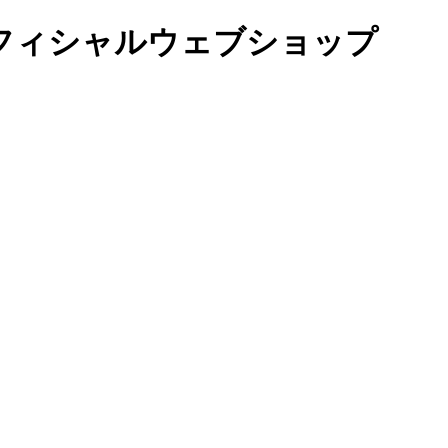
オフィシャルウェブショップ