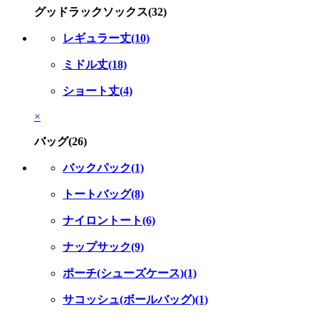
グッドラックソックス(32)
レギュラー丈(10)
ミドル丈(18)
ショート丈(4)
×
バッグ(26)
バックパック(1)
トートバッグ(8)
ナイロントート(6)
ナップサック(9)
ポーチ(シューズケース)(1)
サコッシュ(ボールバッグ)(1)