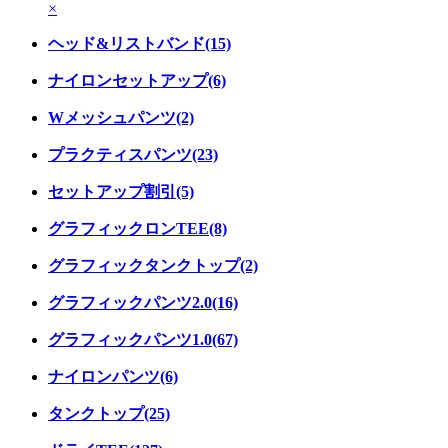
×
ヘッド&リストバンド(15)
ナイロンセットアップ(6)
Wメッシュパンツ(2)
プラクティスパンツ(23)
セットアップ割引(5)
グラフィックロンTEE(8)
グラフィックタンクトップ(2)
グラフィックパンツ2.0(16)
グラフィックパンツ1.0(67)
ナイロンパンツ(6)
タンクトップ(25)