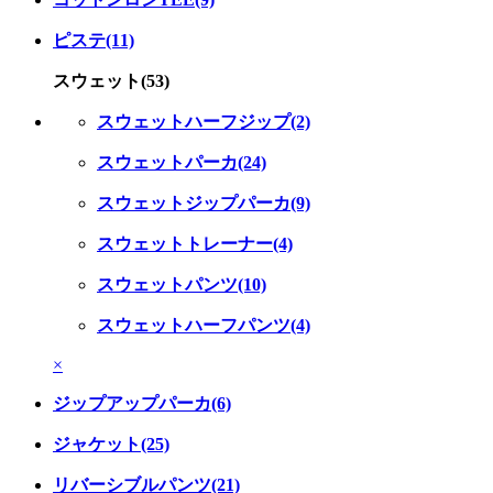
ピステ(11)
スウェット(53)
スウェットハーフジップ(2)
スウェットパーカ(24)
スウェットジップパーカ(9)
スウェットトレーナー(4)
スウェットパンツ(10)
スウェットハーフパンツ(4)
×
ジップアップパーカ(6)
ジャケット(25)
リバーシブルパンツ(21)