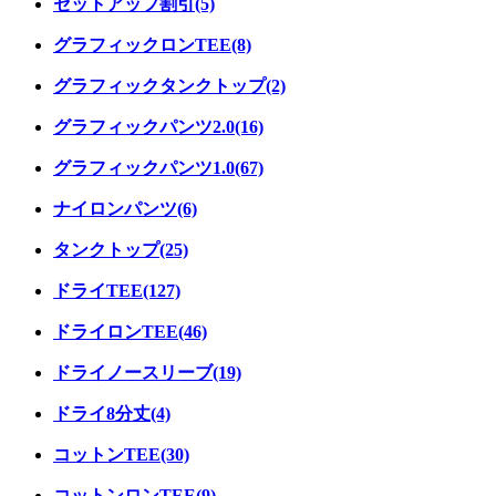
セットアップ割引(5)
グラフィックロンTEE(8)
グラフィックタンクトップ(2)
グラフィックパンツ2.0(16)
グラフィックパンツ1.0(67)
ナイロンパンツ(6)
タンクトップ(25)
ドライTEE(127)
ドライロンTEE(46)
ドライノースリーブ(19)
ドライ8分丈(4)
コットンTEE(30)
コットンロンTEE(9)