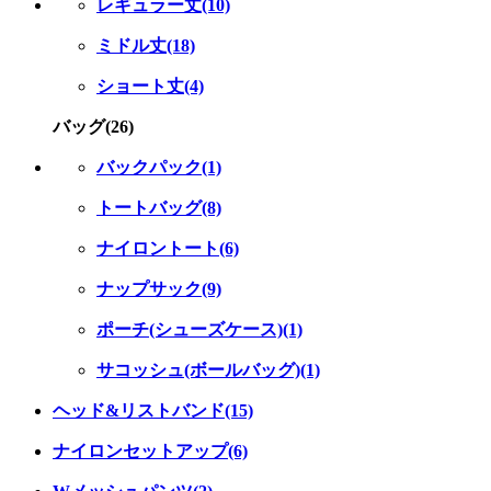
レギュラー丈(10)
ミドル丈(18)
ショート丈(4)
バッグ(26)
バックパック(1)
トートバッグ(8)
ナイロントート(6)
ナップサック(9)
ポーチ(シューズケース)(1)
サコッシュ(ボールバッグ)(1)
ヘッド&リストバンド(15)
ナイロンセットアップ(6)