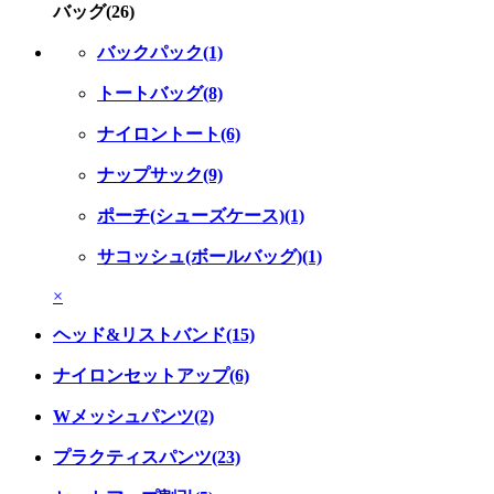
バッグ(26)
バックパック(1)
トートバッグ(8)
ナイロントート(6)
ナップサック(9)
ポーチ(シューズケース)(1)
サコッシュ(ボールバッグ)(1)
×
ヘッド&リストバンド(15)
ナイロンセットアップ(6)
Wメッシュパンツ(2)
プラクティスパンツ(23)