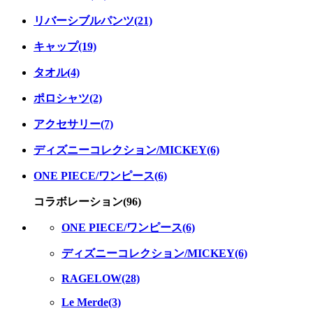
リバーシブルパンツ(21)
キャップ(19)
タオル(4)
ポロシャツ(2)
アクセサリー(7)
ディズニーコレクション/MICKEY(6)
ONE PIECE/ワンピース(6)
コラボレーション(96)
ONE PIECE/ワンピース(6)
ディズニーコレクション/MICKEY(6)
RAGELOW(28)
Le Merde(3)