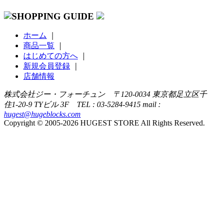
ホーム
｜
商品一覧
｜
はじめての方へ
｜
新規会員登録
｜
店舗情報
株式会社ジー・フォーチュン 〒120-0034 東京都足立区千
住1-20-9 TYビル 3F TEL : 03-5284-9415 mail :
hugest@hugeblocks.com
Copyright © 2005-2026 HUGEST STORE All Rights Reserved.