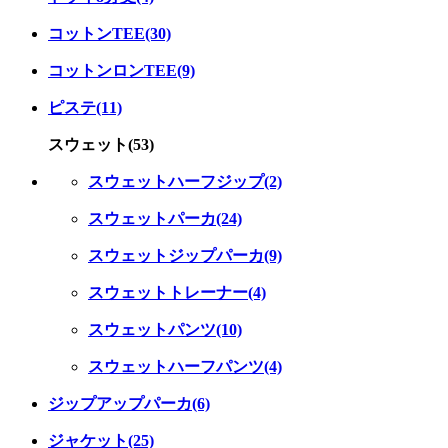
コットンTEE(30)
コットンロンTEE(9)
ピステ(11)
スウェット(53)
スウェットハーフジップ(2)
スウェットパーカ(24)
スウェットジップパーカ(9)
スウェットトレーナー(4)
スウェットパンツ(10)
スウェットハーフパンツ(4)
ジップアップパーカ(6)
ジャケット(25)