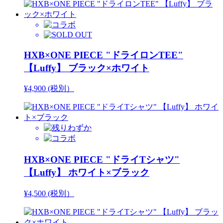
HXB×ONE PIECE "ドライロンTEE"
【Luffy】 ブラック×ホワイト
¥4,900 (税別）
HXB×ONE PIECE "ドライTシャツ"
【Luffy】 ホワイト×ブラック
¥4,500 (税別）