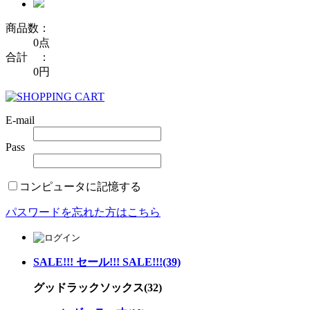
商品数：
0点
合計 ：
0円
E-mail
Pass
コンピュータに記憶する
パスワードを忘れた方はこちら
SALE!!! セール!!! SALE!!!(39)
グッドラックソックス(32)