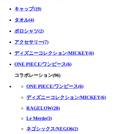
キャップ(19)
タオル(4)
ポロシャツ(2)
アクセサリー(7)
ディズニーコレクション/MICKEY(6)
ONE PIECE/ワンピース(6)
コラボレーション(96)
ONE PIECE/ワンピース(6)
ディズニーコレクション/MICKEY(6)
RAGELOW(28)
Le Merde(3)
ネゴシックス/NEGO6(2)