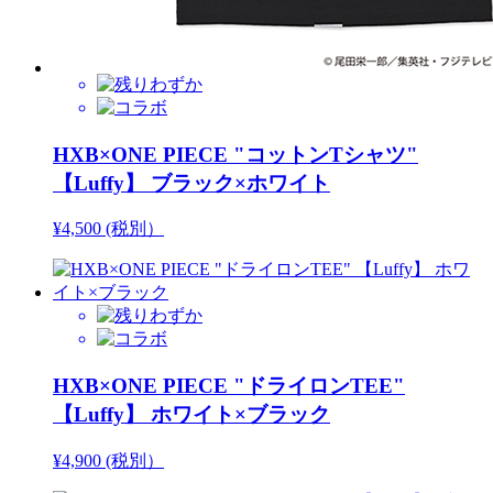
HXB×ONE PIECE "コットンTシャツ"
【Luffy】 ブラック×ホワイト
¥4,500 (税別）
HXB×ONE PIECE "ドライロンTEE"
【Luffy】 ホワイト×ブラック
¥4,900 (税別）