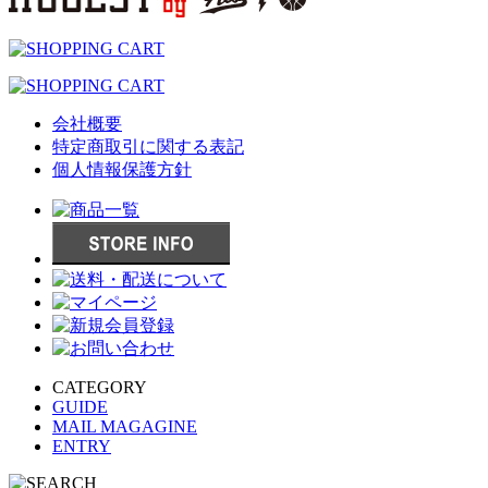
会社概要
特定商取引に関する表記
個人情報保護方針
CATEGORY
GUIDE
MAIL MAGAGINE
ENTRY