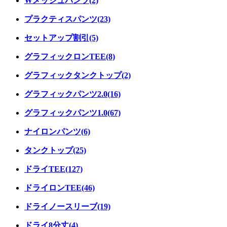
Wメッシュパンツ(2)
プラクティスパンツ(23)
セットアップ割引(5)
グラフィックロンTEE(8)
グラフィックタンクトップ(2)
グラフィックパンツ2.0(16)
グラフィックパンツ1.0(67)
ナイロンパンツ(6)
タンクトップ(25)
ドライTEE(127)
ドライロンTEE(46)
ドライノースリーブ(19)
ドライ8分丈(4)