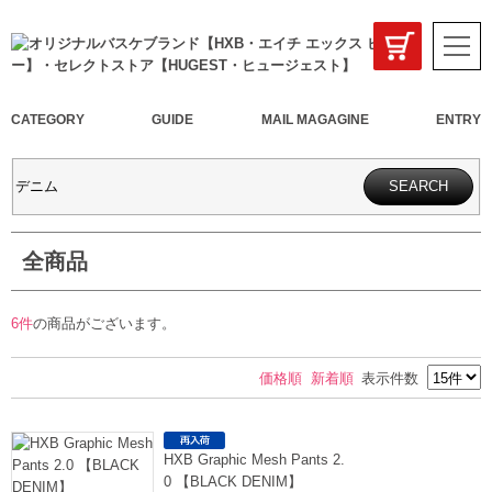
CATEGORY
GUIDE
MAIL MAGAGINE
ENTRY
全商品
6件
の商品がございます。
価格順
新着順
表示件数
HXB Graphic Mesh Pants 2.
0 【BLACK DENIM】