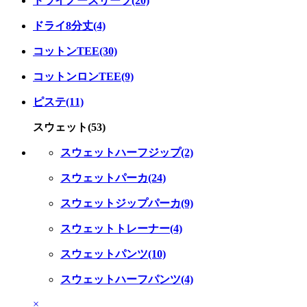
ドライノースリーブ(20)
ドライ8分丈(4)
コットンTEE(30)
コットンロンTEE(9)
ピステ(11)
スウェット(53)
スウェットハーフジップ(2)
スウェットパーカ(24)
スウェットジップパーカ(9)
スウェットトレーナー(4)
スウェットパンツ(10)
スウェットハーフパンツ(4)
×