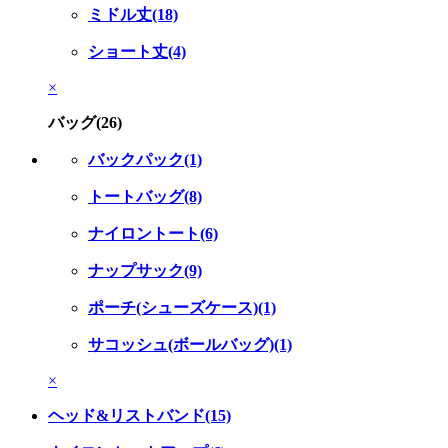
ミドル丈(18)
ショート丈(4)
×
バッグ(26)
バックパック(1)
トートバッグ(8)
ナイロントート(6)
ナップサック(9)
ポーチ(シューズケース)(1)
サコッシュ(ボールバッグ)(1)
×
ヘッド&リストバンド(15)