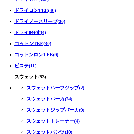
ドライロンTEE(46)
ドライノースリーブ(20)
ドライ8分丈(4)
コットンTEE(30)
コットンロンTEE(9)
ピステ(11)
スウェット(53)
スウェットハーフジップ(2)
スウェットパーカ(24)
スウェットジップパーカ(9)
スウェットトレーナー(4)
スウェットパンツ(10)