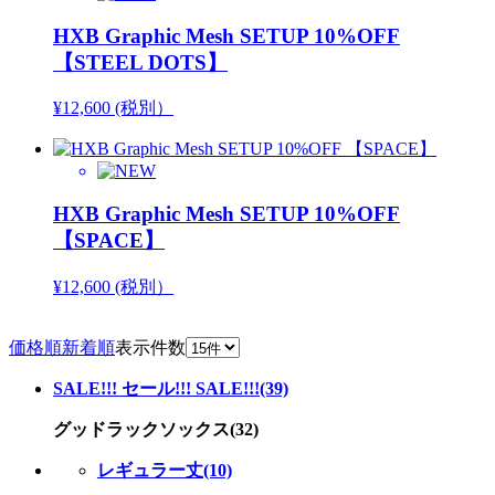
HXB Graphic Mesh SETUP 10%OFF
【STEEL DOTS】
¥12,600 (税別）
HXB Graphic Mesh SETUP 10%OFF
【SPACE】
¥12,600 (税別）
価格順
新着順
表示件数
SALE!!! セール!!! SALE!!!(39)
グッドラックソックス(32)
レギュラー丈(10)