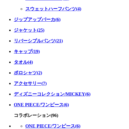
スウェットハーフパンツ(4)
ジップアップパーカ(6)
ジャケット(25)
リバーシブルパンツ(21)
キャップ(19)
タオル(4)
ポロシャツ(2)
アクセサリー(7)
ディズニーコレクション/MICKEY(6)
ONE PIECE/ワンピース(6)
コラボレーション(96)
ONE PIECE/ワンピース(6)