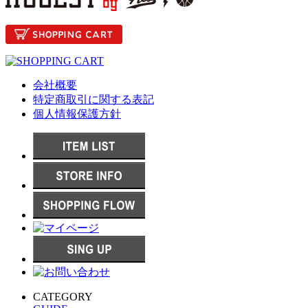
会社概要
特定商取引に関する表記
個人情報保護方針
CATEGORY