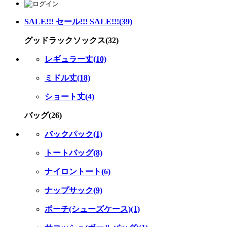
SALE!!! セール!!! SALE!!!(39)
グッドラックソックス(32)
レギュラー丈(10)
ミドル丈(18)
ショート丈(4)
バッグ(26)
バックパック(1)
トートバッグ(8)
ナイロントート(6)
ナップサック(9)
ポーチ(シューズケース)(1)