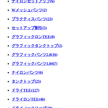
ナイロンセットアップ(6)
Wメッシュパンツ(2)
プラクティスパンツ(23)
セットアップ割引(5)
グラフィックロンTEE(8)
グラフィックタンクトップ(2)
グラフィックパンツ2.0(16)
グラフィックパンツ1.0(67)
ナイロンパンツ(6)
タンクトップ(25)
ドライTEE(127)
ドライロンTEE(46)