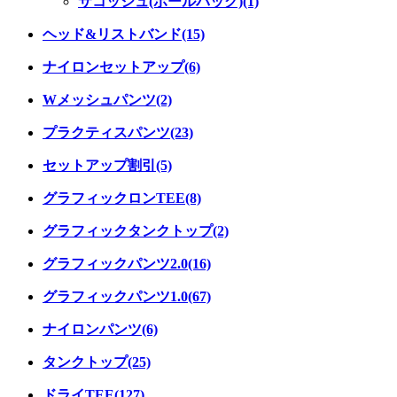
サコッシュ(ボールバッグ)(1)
ヘッド&リストバンド(15)
ナイロンセットアップ(6)
Wメッシュパンツ(2)
プラクティスパンツ(23)
セットアップ割引(5)
グラフィックロンTEE(8)
グラフィックタンクトップ(2)
グラフィックパンツ2.0(16)
グラフィックパンツ1.0(67)
ナイロンパンツ(6)
タンクトップ(25)
ドライTEE(127)