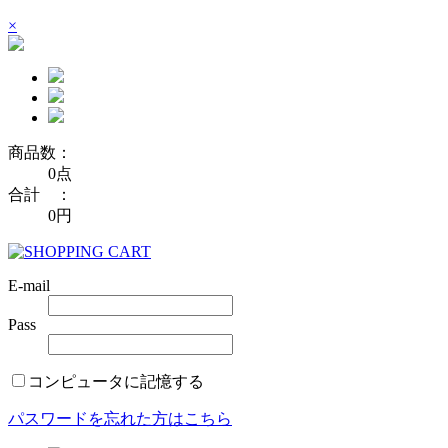
×
商品数：
0点
合計 ：
0円
E-mail
Pass
コンピュータに記憶する
パスワードを忘れた方はこちら