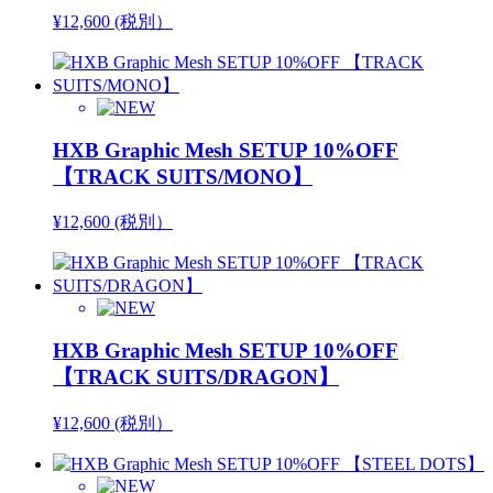
¥12,600 (税別）
HXB Graphic Mesh SETUP 10%OFF
【TRACK SUITS/MONO】
¥12,600 (税別）
HXB Graphic Mesh SETUP 10%OFF
【TRACK SUITS/DRAGON】
¥12,600 (税別）