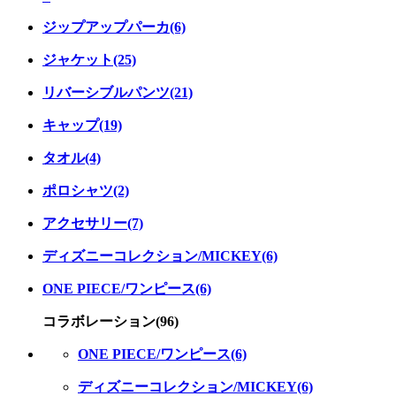
ジップアップパーカ(6)
ジャケット(25)
リバーシブルパンツ(21)
キャップ(19)
タオル(4)
ポロシャツ(2)
アクセサリー(7)
ディズニーコレクション/MICKEY(6)
ONE PIECE/ワンピース(6)
コラボレーション(96)
ONE PIECE/ワンピース(6)
ディズニーコレクション/MICKEY(6)