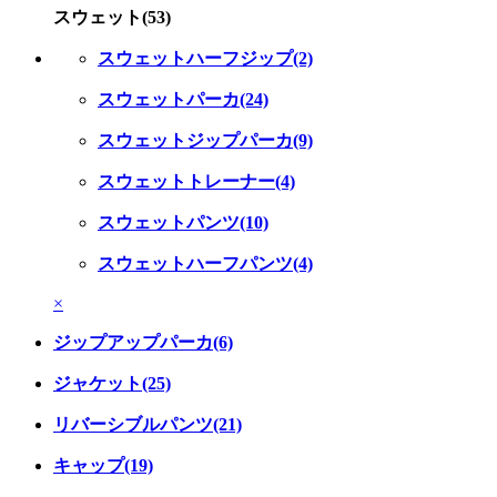
スウェット(53)
スウェットハーフジップ(2)
スウェットパーカ(24)
スウェットジップパーカ(9)
スウェットトレーナー(4)
スウェットパンツ(10)
スウェットハーフパンツ(4)
×
ジップアップパーカ(6)
ジャケット(25)
リバーシブルパンツ(21)
キャップ(19)