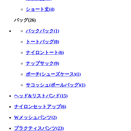
ショート丈(4)
バッグ(26)
バックパック(1)
トートバッグ(8)
ナイロントート(6)
ナップサック(9)
ポーチ(シューズケース)(1)
サコッシュ(ボールバッグ)(1)
ヘッド&リストバンド(15)
ナイロンセットアップ(6)
Wメッシュパンツ(2)
プラクティスパンツ(23)