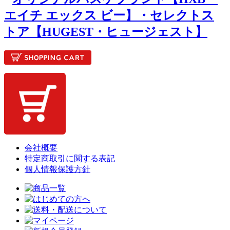
会社概要
特定商取引に関する表記
個人情報保護方針