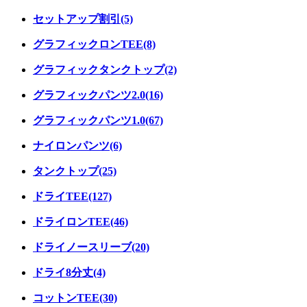
セットアップ割引(5)
グラフィックロンTEE(8)
グラフィックタンクトップ(2)
グラフィックパンツ2.0(16)
グラフィックパンツ1.0(67)
ナイロンパンツ(6)
タンクトップ(25)
ドライTEE(127)
ドライロンTEE(46)
ドライノースリーブ(20)
ドライ8分丈(4)
コットンTEE(30)