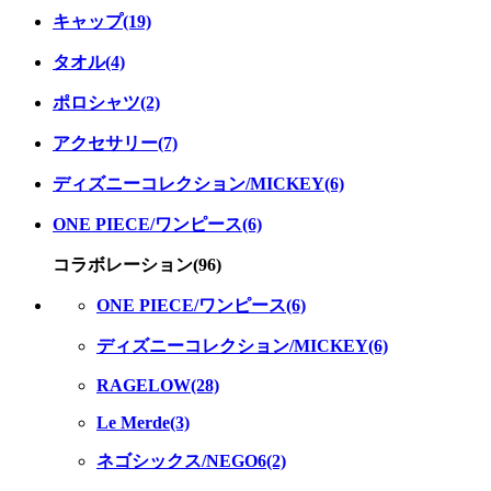
キャップ(19)
タオル(4)
ポロシャツ(2)
アクセサリー(7)
ディズニーコレクション/MICKEY(6)
ONE PIECE/ワンピース(6)
コラボレーション(96)
ONE PIECE/ワンピース(6)
ディズニーコレクション/MICKEY(6)
RAGELOW(28)
Le Merde(3)
ネゴシックス/NEGO6(2)