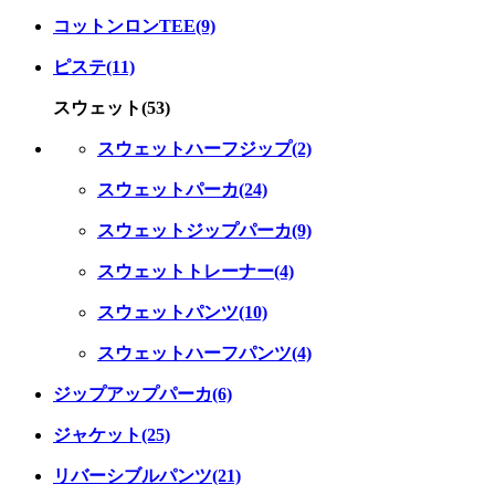
コットンロンTEE(9)
ピステ(11)
スウェット(53)
スウェットハーフジップ(2)
スウェットパーカ(24)
スウェットジップパーカ(9)
スウェットトレーナー(4)
スウェットパンツ(10)
スウェットハーフパンツ(4)
ジップアップパーカ(6)
ジャケット(25)
リバーシブルパンツ(21)