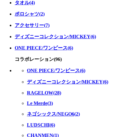
タオル(4)
ポロシャツ(2)
アクセサリー(7)
ディズニーコレクション/MICKEY(6)
ONE PIECE/ワンピース(6)
コラボレーション(96)
ONE PIECE/ワンピース(6)
ディズニーコレクション/MICKEY(6)
RAGELOW(28)
Le Merde(3)
ネゴシックス/NEGO6(2)
LUDSCHI(6)
CHANMEN(1)