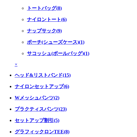
トートバッグ(8)
ナイロントート(6)
ナップサック(9)
ポーチ(シューズケース)(1)
サコッシュ(ボールバッグ)(1)
×
ヘッド&リストバンド(15)
ナイロンセットアップ(6)
Wメッシュパンツ(2)
プラクティスパンツ(23)
セットアップ割引(5)
グラフィックロンTEE(8)