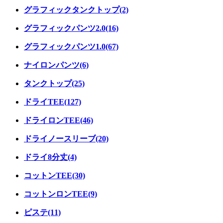
グラフィックタンクトップ(2)
グラフィックパンツ2.0(16)
グラフィックパンツ1.0(67)
ナイロンパンツ(6)
タンクトップ(25)
ドライTEE(127)
ドライロンTEE(46)
ドライノースリーブ(20)
ドライ8分丈(4)
コットンTEE(30)
コットンロンTEE(9)
ピステ(11)