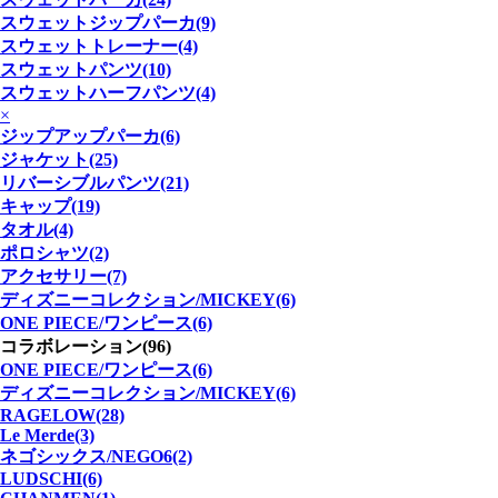
スウェットジップパーカ(9)
スウェットトレーナー(4)
スウェットパンツ(10)
スウェットハーフパンツ(4)
×
ジップアップパーカ(6)
ジャケット(25)
リバーシブルパンツ(21)
キャップ(19)
タオル(4)
ポロシャツ(2)
アクセサリー(7)
ディズニーコレクション/MICKEY(6)
ONE PIECE/ワンピース(6)
コラボレーション(96)
ONE PIECE/ワンピース(6)
ディズニーコレクション/MICKEY(6)
RAGELOW(28)
Le Merde(3)
ネゴシックス/NEGO6(2)
LUDSCHI(6)