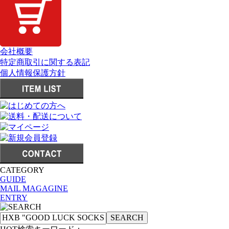
会社概要
特定商取引に関する表記
個人情報保護方針
CATEGORY
GUIDE
MAIL MAGAGINE
ENTRY