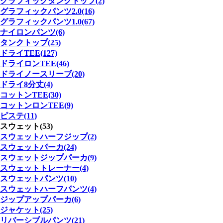
グラフィックタンクトップ(2)
グラフィックパンツ2.0(16)
グラフィックパンツ1.0(67)
ナイロンパンツ(6)
タンクトップ(25)
ドライTEE(127)
ドライロンTEE(46)
ドライノースリーブ(20)
ドライ8分丈(4)
コットンTEE(30)
コットンロンTEE(9)
ピステ(11)
スウェット(53)
スウェットハーフジップ(2)
スウェットパーカ(24)
スウェットジップパーカ(9)
スウェットトレーナー(4)
スウェットパンツ(10)
スウェットハーフパンツ(4)
ジップアップパーカ(6)
ジャケット(25)
リバーシブルパンツ(21)