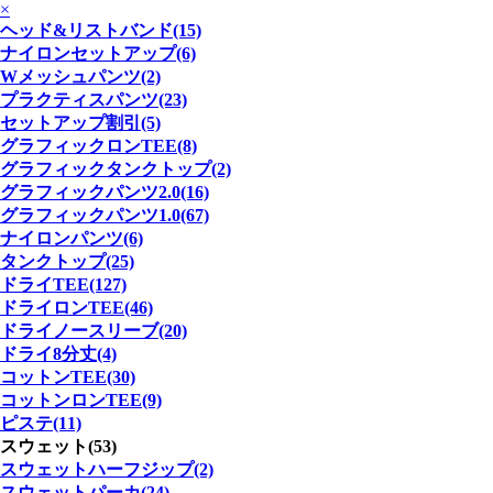
×
ヘッド&リストバンド(15)
ナイロンセットアップ(6)
Wメッシュパンツ(2)
プラクティスパンツ(23)
セットアップ割引(5)
グラフィックロンTEE(8)
グラフィックタンクトップ(2)
グラフィックパンツ2.0(16)
グラフィックパンツ1.0(67)
ナイロンパンツ(6)
タンクトップ(25)
ドライTEE(127)
ドライロンTEE(46)
ドライノースリーブ(20)
ドライ8分丈(4)
コットンTEE(30)
コットンロンTEE(9)
ピステ(11)
スウェット(53)
スウェットハーフジップ(2)
スウェットパーカ(24)