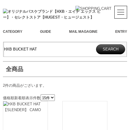
CATEGORY
GUIDE
MAIL MAGAGINE
ENTRY
全商品
2件
の商品がございます。
価格順
新着順
表示件数