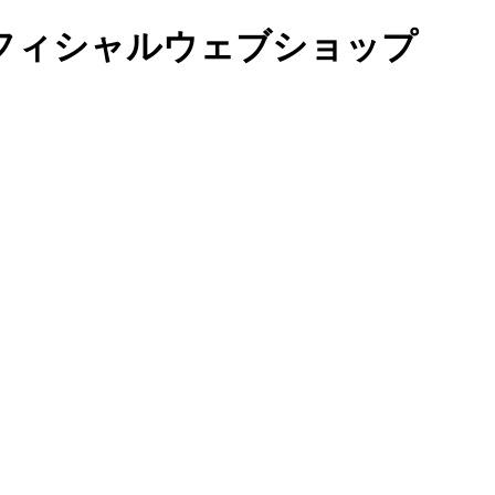
オフィシャルウェブショップ