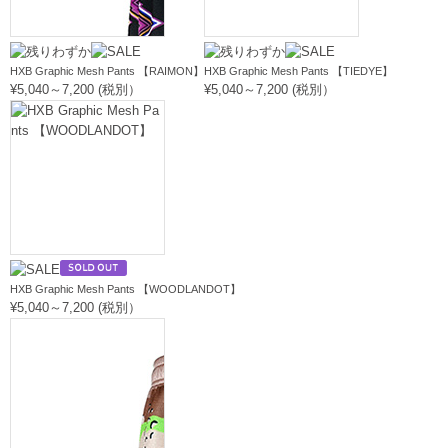
HXB Graphic Mesh Pants 【RAIMON】
HXB Graphic Mesh Pants 【TIEDYE】
¥5,040～7,200 (税別）
¥5,040～7,200 (税別）
HXB Graphic Mesh Pants 【WOODLANDOT】
¥5,040～7,200 (税別）