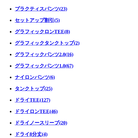
プラクティスパンツ(23)
セットアップ割引(5)
グラフィックロンTEE(8)
グラフィックタンクトップ(2)
グラフィックパンツ2.0(16)
グラフィックパンツ1.0(67)
ナイロンパンツ(6)
タンクトップ(25)
ドライTEE(127)
ドライロンTEE(46)
ドライノースリーブ(20)
ドライ8分丈(4)