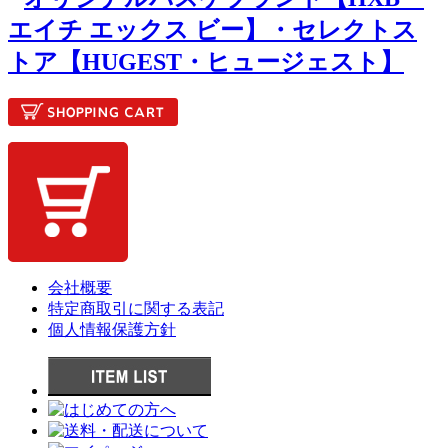
会社概要
特定商取引に関する表記
個人情報保護方針