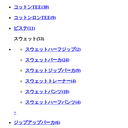
コットンTEE(30)
コットンロンTEE(9)
ピステ(11)
スウェット(53)
スウェットハーフジップ(2)
スウェットパーカ(24)
スウェットジップパーカ(9)
スウェットトレーナー(4)
スウェットパンツ(10)
スウェットハーフパンツ(4)
×
ジップアップパーカ(6)