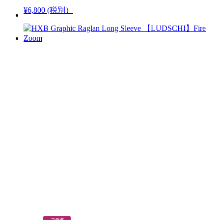
¥6,800 (税別）