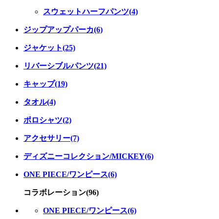
スウェットハーフパンツ(4)
ジップアップパーカ(6)
ジャケット(25)
リバーシブルパンツ(21)
キャップ(19)
タオル(4)
ポロシャツ(2)
アクセサリー(7)
ディズニーコレクション/MICKEY(6)
ONE PIECE/ワンピース(6)
コラボレーション(96)
ONE PIECE/ワンピース(6)