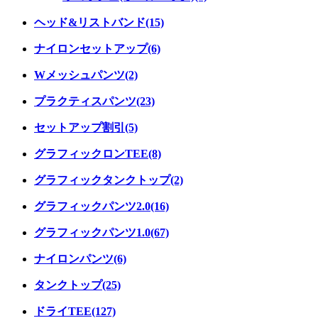
ヘッド&リストバンド(15)
ナイロンセットアップ(6)
Wメッシュパンツ(2)
プラクティスパンツ(23)
セットアップ割引(5)
グラフィックロンTEE(8)
グラフィックタンクトップ(2)
グラフィックパンツ2.0(16)
グラフィックパンツ1.0(67)
ナイロンパンツ(6)
タンクトップ(25)
ドライTEE(127)