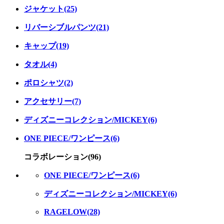
ジャケット(25)
リバーシブルパンツ(21)
キャップ(19)
タオル(4)
ポロシャツ(2)
アクセサリー(7)
ディズニーコレクション/MICKEY(6)
ONE PIECE/ワンピース(6)
コラボレーション(96)
ONE PIECE/ワンピース(6)
ディズニーコレクション/MICKEY(6)
RAGELOW(28)