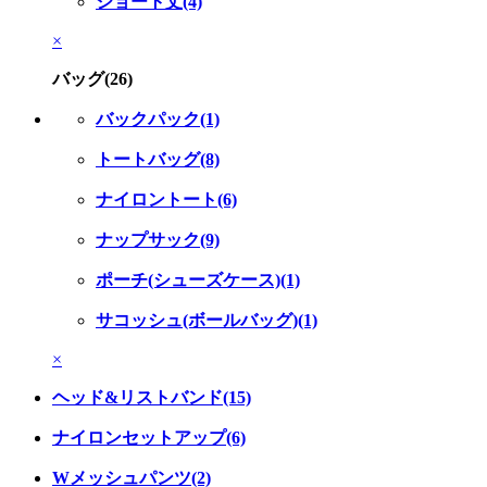
ショート丈(4)
×
バッグ(26)
バックパック(1)
トートバッグ(8)
ナイロントート(6)
ナップサック(9)
ポーチ(シューズケース)(1)
サコッシュ(ボールバッグ)(1)
×
ヘッド&リストバンド(15)
ナイロンセットアップ(6)
Wメッシュパンツ(2)