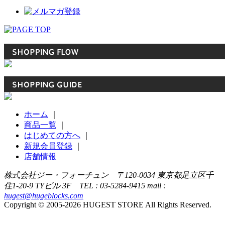
ホーム
｜
商品一覧
｜
はじめての方へ
｜
新規会員登録
｜
店舗情報
株式会社ジー・フォーチュン 〒120-0034 東京都足立区千
住1-20-9 TYビル 3F TEL : 03-5284-9415 mail :
hugest@hugeblocks.com
Copyright © 2005-2026 HUGEST STORE All Rights Reserved.