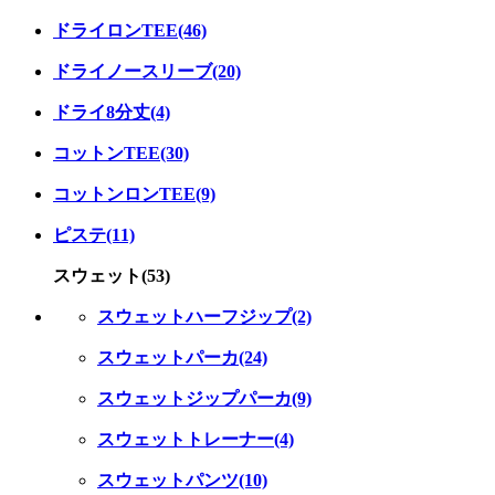
ドライロンTEE(46)
ドライノースリーブ(20)
ドライ8分丈(4)
コットンTEE(30)
コットンロンTEE(9)
ピステ(11)
スウェット(53)
スウェットハーフジップ(2)
スウェットパーカ(24)
スウェットジップパーカ(9)
スウェットトレーナー(4)
スウェットパンツ(10)