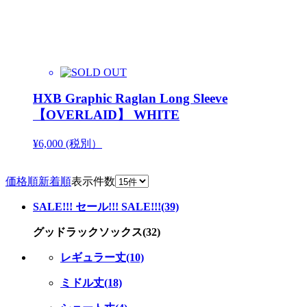
HXB Graphic Raglan Long Sleeve
【OVERLAID】 WHITE
¥6,000 (税別）
価格順
新着順
表示件数
SALE!!! セール!!! SALE!!!(39)
グッドラックソックス(32)
レギュラー丈(10)
ミドル丈(18)