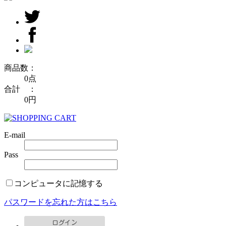
商品数：
0点
合計 ：
0円
E-mail
Pass
コンピュータに記憶する
パスワードを忘れた方はこちら