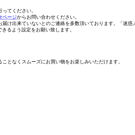
行ってください。
せページ
からお問い合わせください。
お届け出来ていないとのご連絡を多数頂いております。「迷惑
】を受信できるよう設定をお願い致します。
ることなくスムーズにお買い物をお楽しみいただけます。