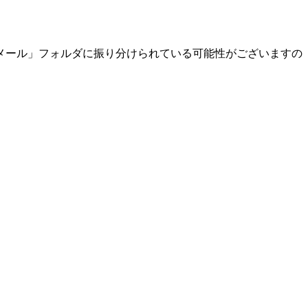
メール」フォルダに振り分けられている可能性がございますの