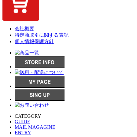
会社概要
特定商取引に関する表記
個人情報保護方針
CATEGORY
GUIDE
MAIL MAGAGINE
ENTRY