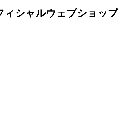
オフィシャルウェブショップ