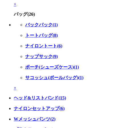
×
バッグ(26)
バックパック(1)
トートバッグ(8)
ナイロントート(6)
ナップサック(9)
ポーチ(シューズケース)(1)
サコッシュ(ボールバッグ)(1)
×
ヘッド&リストバンド(15)
ナイロンセットアップ(6)
Wメッシュパンツ(2)