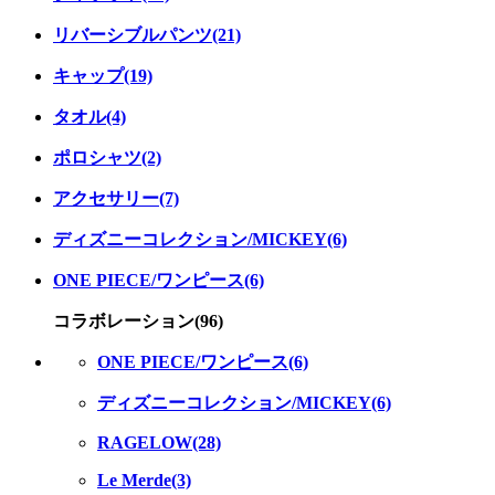
リバーシブルパンツ(21)
キャップ(19)
タオル(4)
ポロシャツ(2)
アクセサリー(7)
ディズニーコレクション/MICKEY(6)
ONE PIECE/ワンピース(6)
コラボレーション(96)
ONE PIECE/ワンピース(6)
ディズニーコレクション/MICKEY(6)
RAGELOW(28)
Le Merde(3)