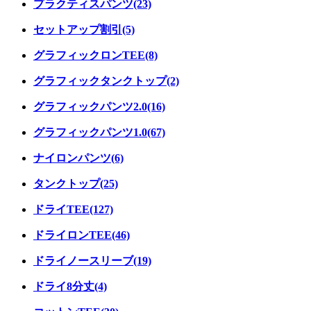
プラクティスパンツ(23)
セットアップ割引(5)
グラフィックロンTEE(8)
グラフィックタンクトップ(2)
グラフィックパンツ2.0(16)
グラフィックパンツ1.0(67)
ナイロンパンツ(6)
タンクトップ(25)
ドライTEE(127)
ドライロンTEE(46)
ドライノースリーブ(19)
ドライ8分丈(4)