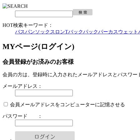
HOT検索キーワード：
バスパン
ソックス
ロンT
バックパック
パーカ
スウェット
MYページ(ログイン)
会員登録がお済みのお客様
会員の方は、登録時に入力されたメールアドレスとパスワー
メールアドレス：
会員メールアドレスをコンピューターに記憶させる
パスワード ：