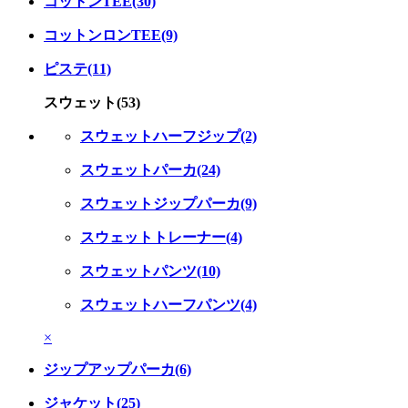
コットンTEE(30)
コットンロンTEE(9)
ピステ(11)
スウェット(53)
スウェットハーフジップ(2)
スウェットパーカ(24)
スウェットジップパーカ(9)
スウェットトレーナー(4)
スウェットパンツ(10)
スウェットハーフパンツ(4)
×
ジップアップパーカ(6)
ジャケット(25)