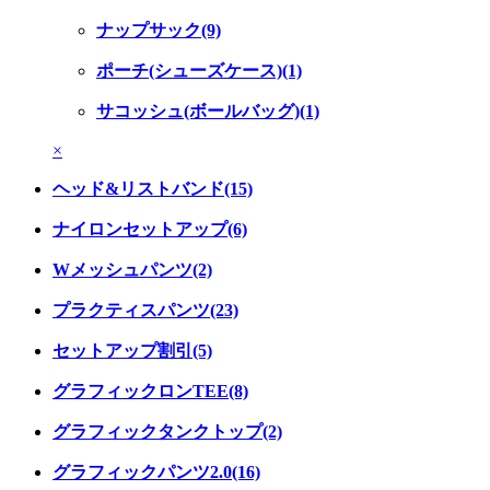
ナップサック(9)
ポーチ(シューズケース)(1)
サコッシュ(ボールバッグ)(1)
×
ヘッド&リストバンド(15)
ナイロンセットアップ(6)
Wメッシュパンツ(2)
プラクティスパンツ(23)
セットアップ割引(5)
グラフィックロンTEE(8)
グラフィックタンクトップ(2)
グラフィックパンツ2.0(16)