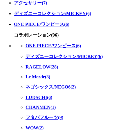
アクセサリー(7)
ディズニーコレクション/MICKEY(6)
ONE PIECE/ワンピース(6)
コラボレーション(96)
ONE PIECE/ワンピース(6)
ディズニーコレクション/MICKEY(6)
RAGELOW(28)
Le Merde(3)
ネゴシックス/NEGO6(2)
LUDSCHI(6)
CHANMEN(1)
フタバフルーツ(9)
WOW(2)