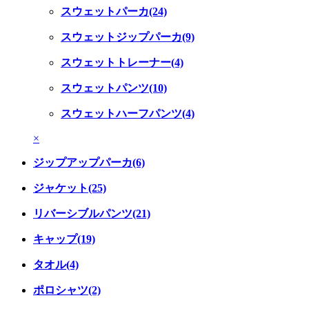
スウェットパーカ(24)
スウェットジップパーカ(9)
スウェットトレーナー(4)
スウェットパンツ(10)
スウェットハーフパンツ(4)
×
ジップアップパーカ(6)
ジャケット(25)
リバーシブルパンツ(21)
キャップ(19)
タオル(4)
ポロシャツ(2)