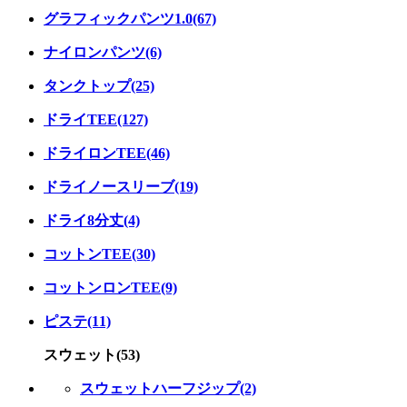
グラフィックパンツ1.0(67)
ナイロンパンツ(6)
タンクトップ(25)
ドライTEE(127)
ドライロンTEE(46)
ドライノースリーブ(19)
ドライ8分丈(4)
コットンTEE(30)
コットンロンTEE(9)
ピステ(11)
スウェット(53)
スウェットハーフジップ(2)