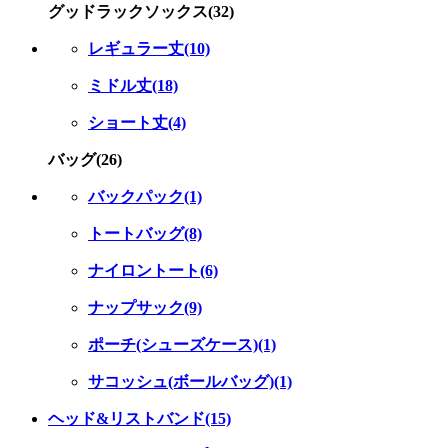
グッドラックソックス(32)
レギュラー丈(10)
ミドル丈(18)
ショート丈(4)
バッグ(26)
バックパック(1)
トートバッグ(8)
ナイロントート(6)
ナップサック(9)
ポーチ(シューズケース)(1)
サコッシュ(ボールバッグ)(1)
ヘッド&リストバンド(15)