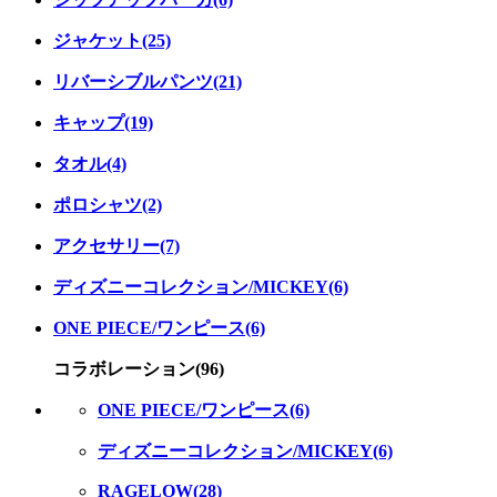
ジャケット(25)
リバーシブルパンツ(21)
キャップ(19)
タオル(4)
ポロシャツ(2)
アクセサリー(7)
ディズニーコレクション/MICKEY(6)
ONE PIECE/ワンピース(6)
コラボレーション(96)
ONE PIECE/ワンピース(6)
ディズニーコレクション/MICKEY(6)
RAGELOW(28)