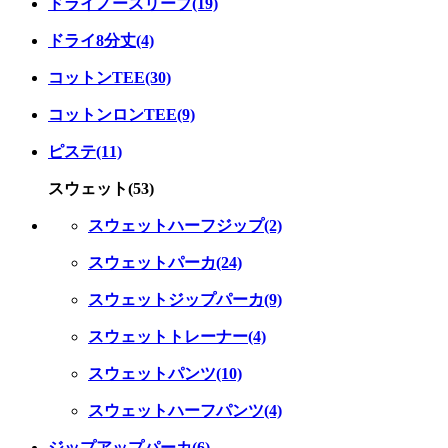
ドライノースリーブ(19)
ドライ8分丈(4)
コットンTEE(30)
コットンロンTEE(9)
ピステ(11)
スウェット(53)
スウェットハーフジップ(2)
スウェットパーカ(24)
スウェットジップパーカ(9)
スウェットトレーナー(4)
スウェットパンツ(10)
スウェットハーフパンツ(4)
ジップアップパーカ(6)