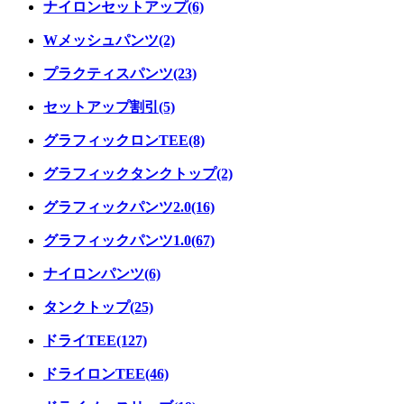
ナイロンセットアップ(6)
Wメッシュパンツ(2)
プラクティスパンツ(23)
セットアップ割引(5)
グラフィックロンTEE(8)
グラフィックタンクトップ(2)
グラフィックパンツ2.0(16)
グラフィックパンツ1.0(67)
ナイロンパンツ(6)
タンクトップ(25)
ドライTEE(127)
ドライロンTEE(46)