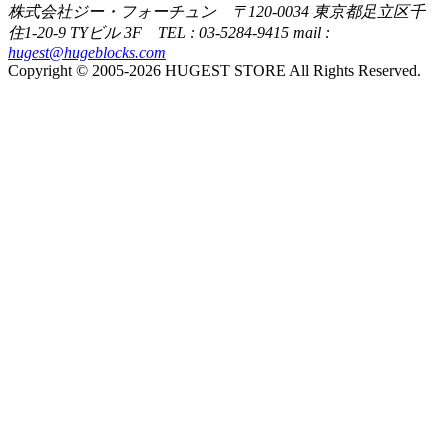
株式会社ジー・フォーチュン 〒120-0034 東京都足立区千
住1-20-9 TYビル 3F TEL : 03-5284-9415 mail :
hugest@hugeblocks.com
Copyright © 2005-2026 HUGEST STORE All Rights Reserved.