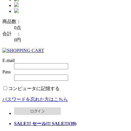
商品数：
0点
合計 ：
0円
E-mail
Pass
コンピュータに記憶する
パスワードを忘れた方はこちら
SALE!!! セール!!! SALE!!!(39)