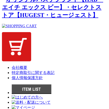
会社概要
特定商取引に関する表記
個人情報保護方針