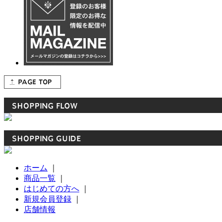
ホーム
｜
商品一覧
｜
はじめての方へ
｜
新規会員登録
｜
店舗情報