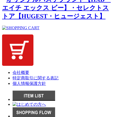
会社概要
特定商取引に関する表記
個人情報保護方針