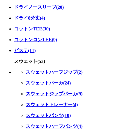
ドライノースリーブ(20)
ドライ8分丈(4)
コットンTEE(30)
コットンロンTEE(9)
ピステ(11)
スウェット(53)
スウェットハーフジップ(2)
スウェットパーカ(24)
スウェットジップパーカ(9)
スウェットトレーナー(4)
スウェットパンツ(10)
スウェットハーフパンツ(4)