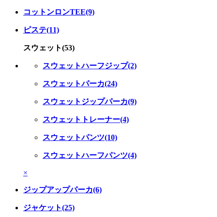
コットンロンTEE(9)
ピステ(11)
スウェット(53)
スウェットハーフジップ(2)
スウェットパーカ(24)
スウェットジップパーカ(9)
スウェットトレーナー(4)
スウェットパンツ(10)
スウェットハーフパンツ(4)
×
ジップアップパーカ(6)
ジャケット(25)