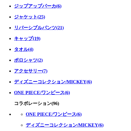
ジップアップパーカ(6)
ジャケット(25)
リバーシブルパンツ(21)
キャップ(19)
タオル(4)
ポロシャツ(2)
アクセサリー(7)
ディズニーコレクション/MICKEY(6)
ONE PIECE/ワンピース(6)
コラボレーション(96)
ONE PIECE/ワンピース(6)
ディズニーコレクション/MICKEY(6)