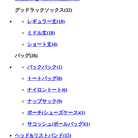
グッドラックソックス(32)
レギュラー丈(10)
ミドル丈(18)
ショート丈(4)
バッグ(26)
バックパック(1)
トートバッグ(8)
ナイロントート(6)
ナップサック(9)
ポーチ(シューズケース)(1)
サコッシュ(ボールバッグ)(1)
ヘッド&リストバンド(15)