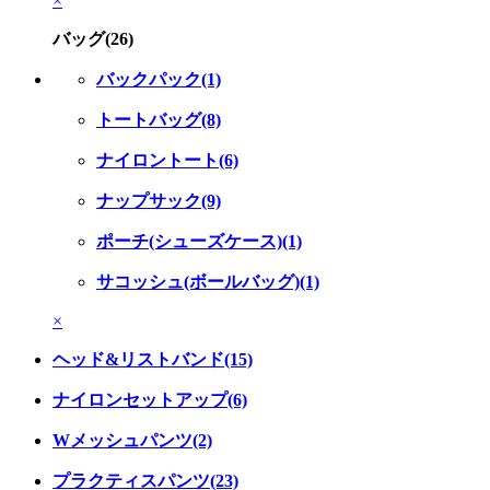
×
バッグ(26)
バックパック(1)
トートバッグ(8)
ナイロントート(6)
ナップサック(9)
ポーチ(シューズケース)(1)
サコッシュ(ボールバッグ)(1)
×
ヘッド&リストバンド(15)
ナイロンセットアップ(6)
Wメッシュパンツ(2)
プラクティスパンツ(23)