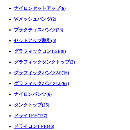
ナイロンセットアップ(6)
Wメッシュパンツ(2)
プラクティスパンツ(23)
セットアップ割引(5)
グラフィックロンTEE(8)
グラフィックタンクトップ(2)
グラフィックパンツ2.0(16)
グラフィックパンツ1.0(67)
ナイロンパンツ(6)
タンクトップ(25)
ドライTEE(127)
ドライロンTEE(46)