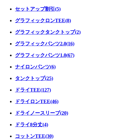
セットアップ割引(5)
グラフィックロンTEE(8)
グラフィックタンクトップ(2)
グラフィックパンツ2.0(16)
グラフィックパンツ1.0(67)
ナイロンパンツ(6)
タンクトップ(25)
ドライTEE(127)
ドライロンTEE(46)
ドライノースリーブ(20)
ドライ8分丈(4)
コットンTEE(30)