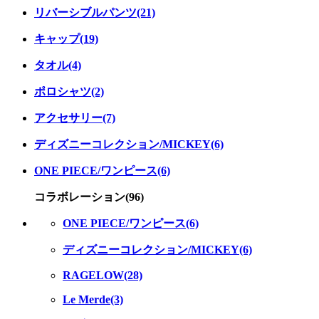
リバーシブルパンツ(21)
キャップ(19)
タオル(4)
ポロシャツ(2)
アクセサリー(7)
ディズニーコレクション/MICKEY(6)
ONE PIECE/ワンピース(6)
コラボレーション(96)
ONE PIECE/ワンピース(6)
ディズニーコレクション/MICKEY(6)
RAGELOW(28)
Le Merde(3)