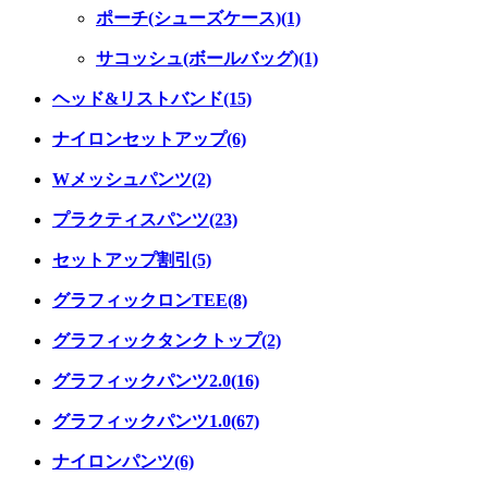
ポーチ(シューズケース)(1)
サコッシュ(ボールバッグ)(1)
ヘッド&リストバンド(15)
ナイロンセットアップ(6)
Wメッシュパンツ(2)
プラクティスパンツ(23)
セットアップ割引(5)
グラフィックロンTEE(8)
グラフィックタンクトップ(2)
グラフィックパンツ2.0(16)
グラフィックパンツ1.0(67)
ナイロンパンツ(6)