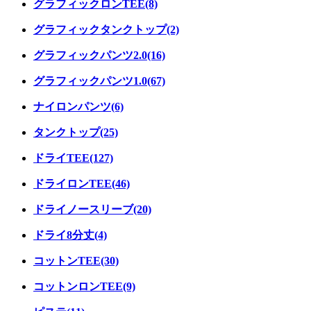
グラフィックロンTEE(8)
グラフィックタンクトップ(2)
グラフィックパンツ2.0(16)
グラフィックパンツ1.0(67)
ナイロンパンツ(6)
タンクトップ(25)
ドライTEE(127)
ドライロンTEE(46)
ドライノースリーブ(20)
ドライ8分丈(4)
コットンTEE(30)
コットンロンTEE(9)