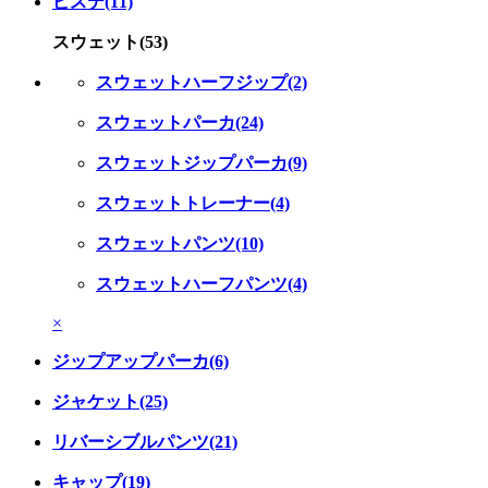
ピステ(11)
スウェット(53)
スウェットハーフジップ(2)
スウェットパーカ(24)
スウェットジップパーカ(9)
スウェットトレーナー(4)
スウェットパンツ(10)
スウェットハーフパンツ(4)
×
ジップアップパーカ(6)
ジャケット(25)
リバーシブルパンツ(21)
キャップ(19)