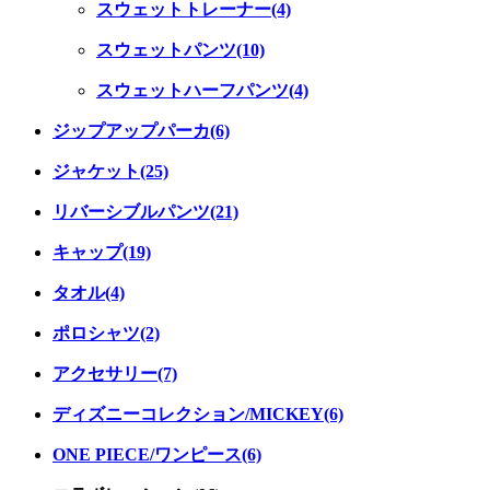
スウェットトレーナー(4)
スウェットパンツ(10)
スウェットハーフパンツ(4)
ジップアップパーカ(6)
ジャケット(25)
リバーシブルパンツ(21)
キャップ(19)
タオル(4)
ポロシャツ(2)
アクセサリー(7)
ディズニーコレクション/MICKEY(6)
ONE PIECE/ワンピース(6)