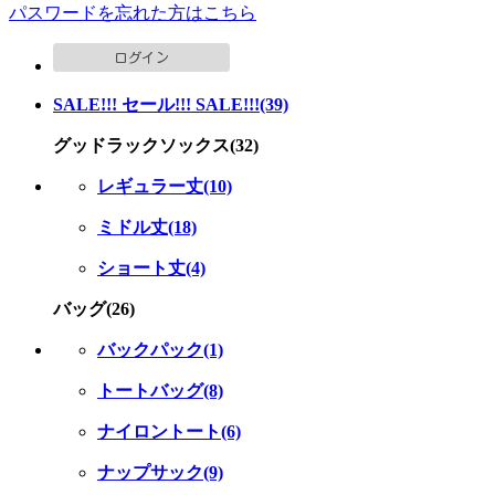
パスワードを忘れた方はこちら
SALE!!! セール!!! SALE!!!(39)
グッドラックソックス(32)
レギュラー丈(10)
ミドル丈(18)
ショート丈(4)
バッグ(26)
バックパック(1)
トートバッグ(8)
ナイロントート(6)
ナップサック(9)