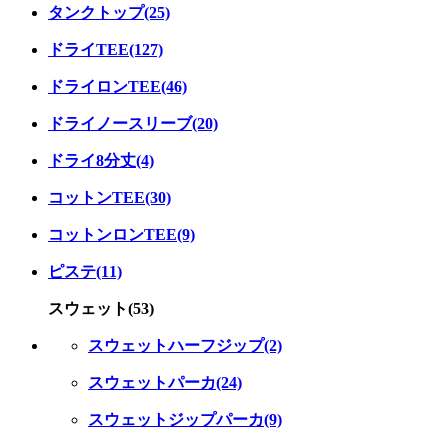
タンクトップ(25)
ドライTEE(127)
ドライロンTEE(46)
ドライノースリーブ(20)
ドライ8分丈(4)
コットンTEE(30)
コットンロンTEE(9)
ピステ(11)
スウェット(53)
スウェットハーフジップ(2)
スウェットパーカ(24)
スウェットジップパーカ(9)