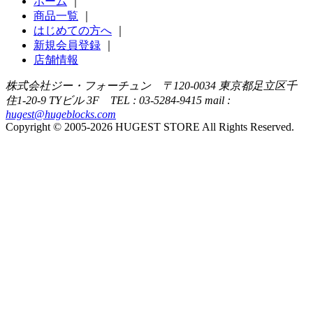
ホーム
｜
商品一覧
｜
はじめての方へ
｜
新規会員登録
｜
店舗情報
株式会社ジー・フォーチュン 〒120-0034 東京都足立区千
住1-20-9 TYビル 3F TEL : 03-5284-9415 mail :
hugest@hugeblocks.com
Copyright © 2005-2026 HUGEST STORE All Rights Reserved.