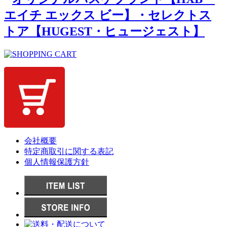
会社概要
特定商取引に関する表記
個人情報保護方針