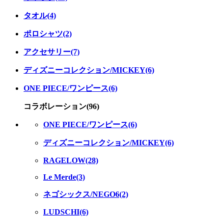
タオル(4)
ポロシャツ(2)
アクセサリー(7)
ディズニーコレクション/MICKEY(6)
ONE PIECE/ワンピース(6)
コラボレーション(96)
ONE PIECE/ワンピース(6)
ディズニーコレクション/MICKEY(6)
RAGELOW(28)
Le Merde(3)
ネゴシックス/NEGO6(2)
LUDSCHI(6)