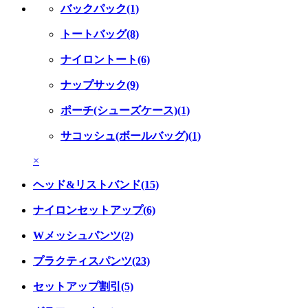
バックパック(1)
トートバッグ(8)
ナイロントート(6)
ナップサック(9)
ポーチ(シューズケース)(1)
サコッシュ(ボールバッグ)(1)
×
ヘッド&リストバンド(15)
ナイロンセットアップ(6)
Wメッシュパンツ(2)
プラクティスパンツ(23)
セットアップ割引(5)