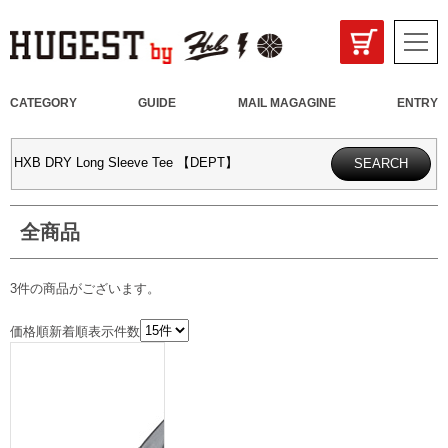
CATEGORY
GUIDE
MAIL MAGAGINE
ENTRY
全商品
3件
の商品がございます。
価格順
新着順
表示件数