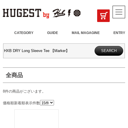
CATEGORY
GUIDE
MAIL MAGAGINE
ENTRY
全商品
8件
の商品がございます。
価格順
新着順
表示件数