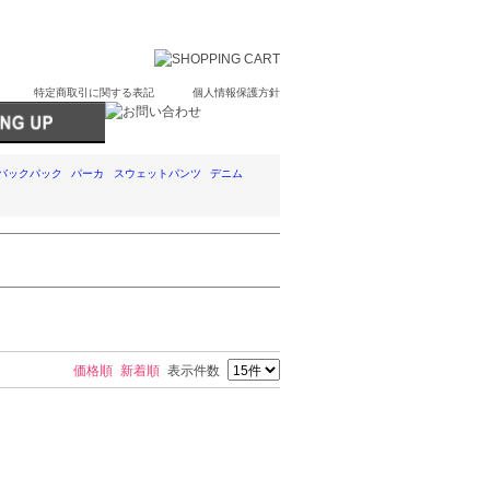
特定商取引に関する表記
個人情報保護方針
バックパック
パーカ
スウェットパンツ
デニム
価格順
新着順
表示件数