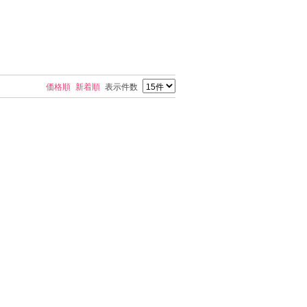
価格順
新着順
表示件数