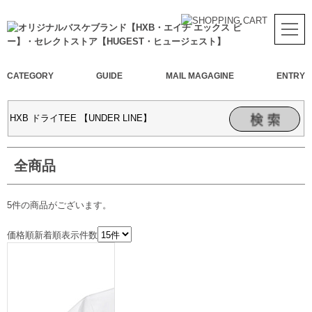
CATEGORY
GUIDE
MAIL MAGAGINE
ENTRY
全商品
5件
の商品がございます。
価格順
新着順
表示件数