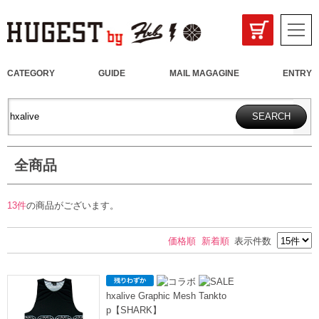
CATEGORY
GUIDE
MAIL MAGAGINE
ENTRY
全商品
13件
の商品がございます。
価格順
新着順
表示件数
hxalive Graphic Mesh Tankto
p【SHARK】