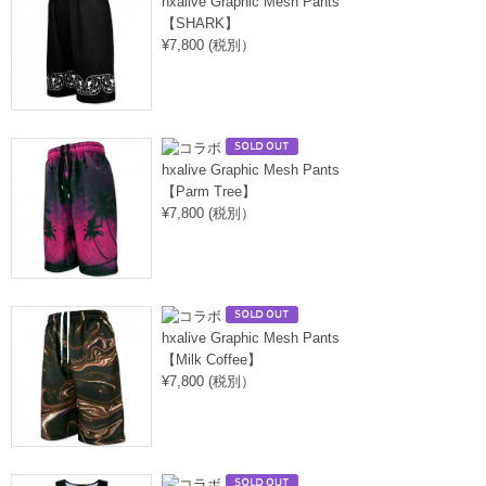
hxalive Graphic Mesh Pants
【SHARK】
¥7,800 (税別）
hxalive Graphic Mesh Pants
【Parm Tree】
¥7,800 (税別）
hxalive Graphic Mesh Pants
【Milk Coffee】
¥7,800 (税別）