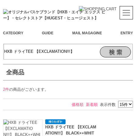
CATEGORY
GUIDE
MAIL MAGAGINE
ENTRY
全商品
2件
の商品がございます。
価格順
新着順
表示件数
HXB ドライTEE 【EXCLAM
ATION!!!】 BLACK×+WHIT