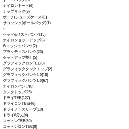
トートバッグ(8)
ナイロントート(6)
ナップサック(9)
ポーチ(シューズケース)(1)
サコッシュ(ボールバッグ)(1)
×
ヘッド&リストバンド(15)
ナイロンセットアップ(6)
Wメッシュパンツ(2)
プラクティスパンツ(23)
セットアップ割引(5)
グラフィックロンTEE(8)
グラフィックタンクトップ(2)
グラフィックパンツ2.0(16)
グラフィックパンツ1.0(67)
ナイロンパンツ(6)
タンクトップ(25)
ドライTEE(127)
ドライロンTEE(46)
ドライノースリーブ(19)
ドライ8分丈(4)
コットンTEE(30)
コットンロンTEE(9)