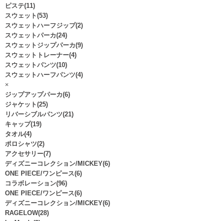
ピステ(11)
スウェット(53)
スウェットハーフジップ(2)
スウェットパーカ(24)
スウェットジップパーカ(9)
スウェットトレーナー(4)
スウェットパンツ(10)
スウェットハーフパンツ(4)
×
ジップアップパーカ(6)
ジャケット(25)
リバーシブルパンツ(21)
キャップ(19)
タオル(4)
ポロシャツ(2)
アクセサリー(7)
ディズニーコレクション/MICKEY(6)
ONE PIECE/ワンピース(6)
コラボレーション(96)
ONE PIECE/ワンピース(6)
ディズニーコレクション/MICKEY(6)
RAGELOW(28)