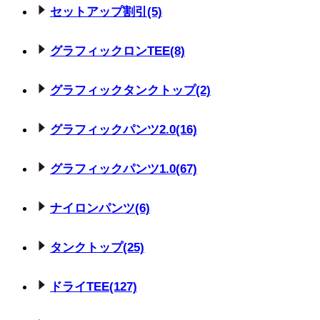
セットアップ割引(5)
グラフィックロンTEE(8)
グラフィックタンクトップ(2)
グラフィックパンツ2.0(16)
グラフィックパンツ1.0(67)
ナイロンパンツ(6)
タンクトップ(25)
ドライTEE(127)