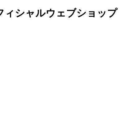
オフィシャルウェブショップ