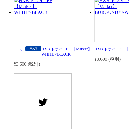
HXB ドライTEE 【Marker】
HXB ドライTEE 【M
WHITE×BLACK
¥3,600 (税別）
¥3,600 (税別）