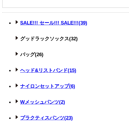
SALE!!! セール!!! SALE!!!(39)
グッドラックソックス(32)
バッグ(26)
ヘッド&リストバンド(15)
ナイロンセットアップ(6)
Wメッシュパンツ(2)
プラクティスパンツ(23)