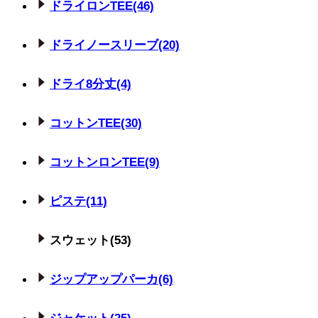
ドライロンTEE(46)
ドライノースリーブ(20)
ドライ8分丈(4)
コットンTEE(30)
コットンロンTEE(9)
ピステ(11)
スウェット(53)
ジップアップパーカ(6)