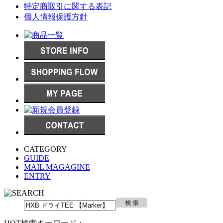
特定商取引に関する表記
個人情報保護方針
CATEGORY
GUIDE
MAIL MAGAGINE
ENTRY