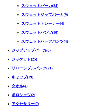
スウェットパーカ(24)
スウェットジップパーカ(9)
スウェットトレーナー(4)
スウェットパンツ(10)
スウェットハーフパンツ(4)
ジップアップパーカ(6)
ジャケット(25)
リバーシブルパンツ(21)
キャップ(19)
タオル(4)
ポロシャツ(2)
アクセサリー(7)