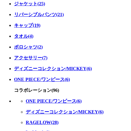
ジャケット(25)
リバーシブルパンツ(21)
キャップ(19)
タオル(4)
ポロシャツ(2)
アクセサリー(7)
ディズニーコレクション/MICKEY(6)
ONE PIECE/ワンピース(6)
コラボレーション(96)
ONE PIECE/ワンピース(6)
ディズニーコレクション/MICKEY(6)
RAGELOW(28)