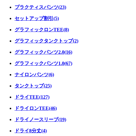
プラクティスパンツ(23)
セットアップ割引(5)
グラフィックロンTEE(8)
グラフィックタンクトップ(2)
グラフィックパンツ2.0(16)
グラフィックパンツ1.0(67)
ナイロンパンツ(6)
タンクトップ(25)
ドライTEE(127)
ドライロンTEE(46)
ドライノースリーブ(19)
ドライ8分丈(4)