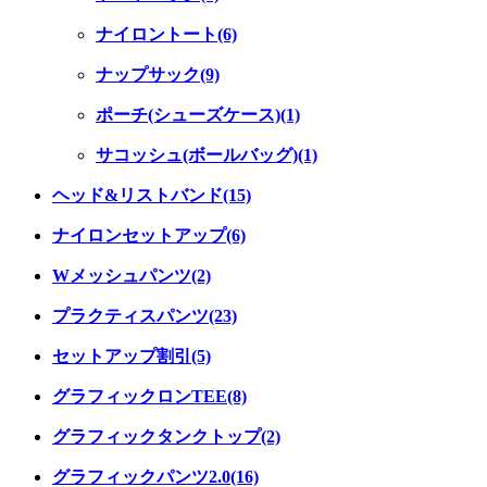
ナイロントート(6)
ナップサック(9)
ポーチ(シューズケース)(1)
サコッシュ(ボールバッグ)(1)
ヘッド&リストバンド(15)
ナイロンセットアップ(6)
Wメッシュパンツ(2)
プラクティスパンツ(23)
セットアップ割引(5)
グラフィックロンTEE(8)
グラフィックタンクトップ(2)
グラフィックパンツ2.0(16)