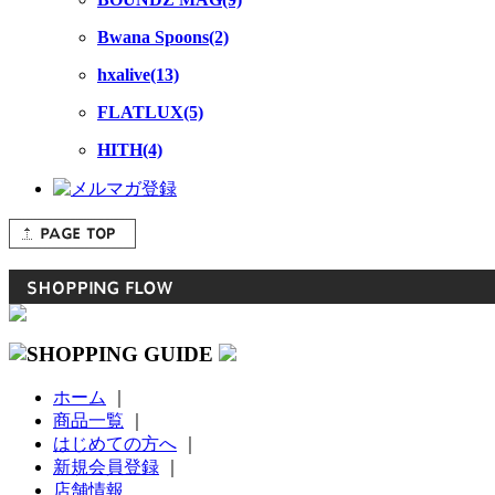
Bwana Spoons(2)
hxalive(13)
FLATLUX(5)
HITH(4)
ホーム
｜
商品一覧
｜
はじめての方へ
｜
新規会員登録
｜
店舗情報