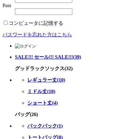
Pass
コンピュータに記憶する
パスワードを忘れた方はこちら
SALE!!! セール!!! SALE!!!(39)
グッドラックソックス(32)
レギュラー丈(10)
ミドル丈(18)
ショート丈(4)
バッグ(26)
バックパック(1)
トートバッグ(8)