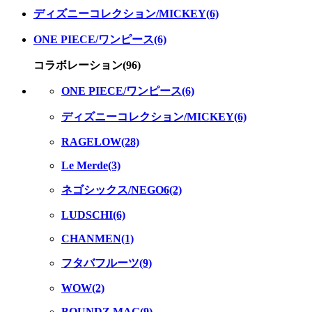
ディズニーコレクション/MICKEY(6)
ONE PIECE/ワンピース(6)
コラボレーション(96)
ONE PIECE/ワンピース(6)
ディズニーコレクション/MICKEY(6)
RAGELOW(28)
Le Merde(3)
ネゴシックス/NEGO6(2)
LUDSCHI(6)
CHANMEN(1)
フタバフルーツ(9)
WOW(2)
BOUNDZ MAG(9)