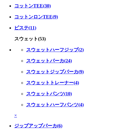
コットンTEE(30)
コットンロンTEE(9)
ピステ(11)
スウェット(53)
スウェットハーフジップ(2)
スウェットパーカ(24)
スウェットジップパーカ(9)
スウェットトレーナー(4)
スウェットパンツ(10)
スウェットハーフパンツ(4)
×
ジップアップパーカ(6)