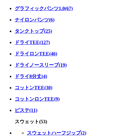
グラフィックパンツ1.0(67)
ナイロンパンツ(6)
タンクトップ(25)
ドライTEE(127)
ドライロンTEE(46)
ドライノースリーブ(19)
ドライ8分丈(4)
コットンTEE(30)
コットンロンTEE(9)
ピステ(11)
スウェット(53)
スウェットハーフジップ(2)