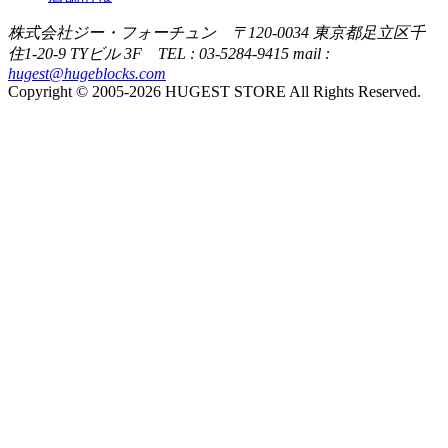
株式会社ジー・フォーチュン 〒120-0034 東京都足立区千
住1-20-9 TYビル 3F TEL : 03-5284-9415 mail :
hugest@hugeblocks.com
Copyright © 2005-2026 HUGEST STORE All Rights Reserved.