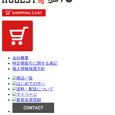
会社概要
特定商取引に関する表記
個人情報保護方針