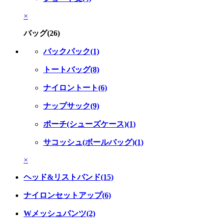
×
バッグ(26)
バックパック(1)
トートバッグ(8)
ナイロントート(6)
ナップサック(9)
ポーチ(シューズケース)(1)
サコッシュ(ボールバッグ)(1)
×
ヘッド&リストバンド(15)
ナイロンセットアップ(6)
Wメッシュパンツ(2)