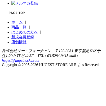
ホーム
｜
商品一覧
｜
はじめての方へ
｜
新規会員登録
｜
店舗情報
株式会社ジー・フォーチュン 〒120-0034 東京都足立区千
住1-20-9 TYビル 3F TEL : 03-5284-9415 mail :
hugest@hugeblocks.com
Copyright © 2005-2026 HUGEST STORE All Rights Reserved.