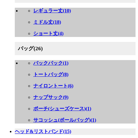
レギュラー丈(10)
ミドル丈(18)
ショート丈(4)
バッグ(26)
バックパック(1)
トートバッグ(8)
ナイロントート(6)
ナップサック(9)
ポーチ(シューズケース)(1)
サコッシュ(ボールバッグ)(1)
ヘッド&リストバンド(15)