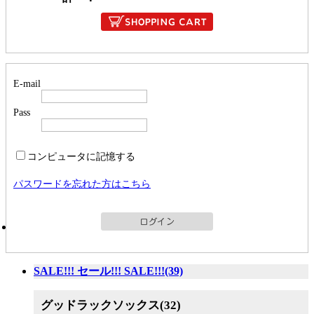
E-mail
Pass
コンピュータに記憶する
パスワードを忘れた方はこちら
SALE!!! セール!!! SALE!!!(39)
グッドラックソックス(32)