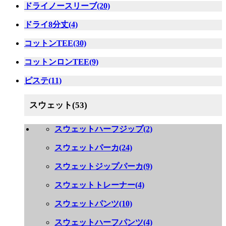
ドライノースリーブ(20)
ドライ8分丈(4)
コットンTEE(30)
コットンロンTEE(9)
ピステ(11)
スウェット(53)
スウェットハーフジップ(2)
スウェットパーカ(24)
スウェットジップパーカ(9)
スウェットトレーナー(4)
スウェットパンツ(10)
スウェットハーフパンツ(4)