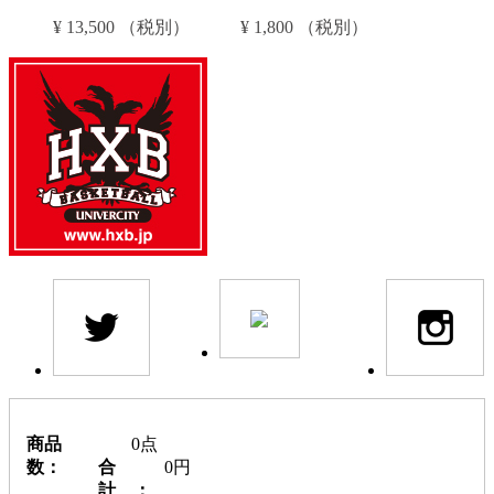
¥ 13,500 （税別）
¥ 1,800 （税別）
商品
0点
数：
合
0円
計 ：