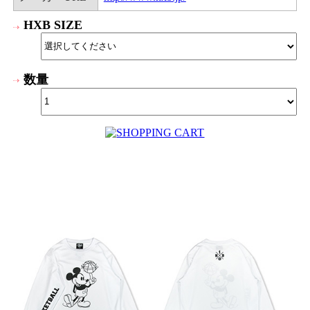
HXB SIZE
数量