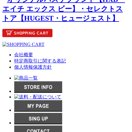
会社概要
特定商取引に関する表記
個人情報保護方針