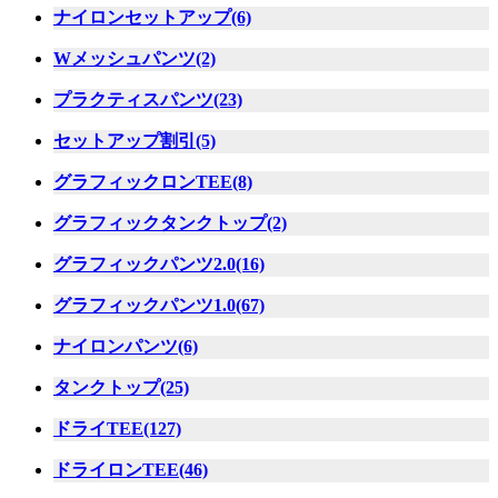
ナイロンセットアップ(6)
Wメッシュパンツ(2)
プラクティスパンツ(23)
セットアップ割引(5)
グラフィックロンTEE(8)
グラフィックタンクトップ(2)
グラフィックパンツ2.0(16)
グラフィックパンツ1.0(67)
ナイロンパンツ(6)
タンクトップ(25)
ドライTEE(127)
ドライロンTEE(46)