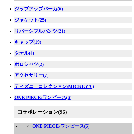
ジップアップパーカ(6)
ジャケット(25)
リバーシブルパンツ(21)
キャップ(19)
タオル(4)
ポロシャツ(2)
アクセサリー(7)
ディズニーコレクション/MICKEY(6)
ONE PIECE/ワンピース(6)
コラボレーション(96)
ONE PIECE/ワンピース(6)