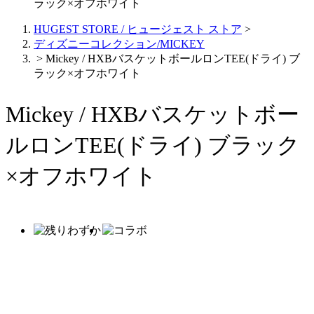
ラック×オフホワイト
HUGEST STORE / ヒュージェスト ストア
>
ディズニーコレクション/MICKEY
>
Mickey / HXBバスケットボールロンTEE(ドライ) ブ
ラック×オフホワイト
Mickey / HXBバスケットボー
ルロンTEE(ドライ) ブラック
×オフホワイト