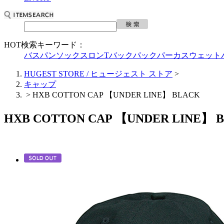
HOT検索キーワード：
バスパン
ソックス
ロンT
バックパック
パーカ
スウェット
HUGEST STORE / ヒュージェスト ストア
>
キャップ
>
HXB COTTON CAP 【UNDER LINE】 BLACK
HXB COTTON CAP 【UNDER LINE】 