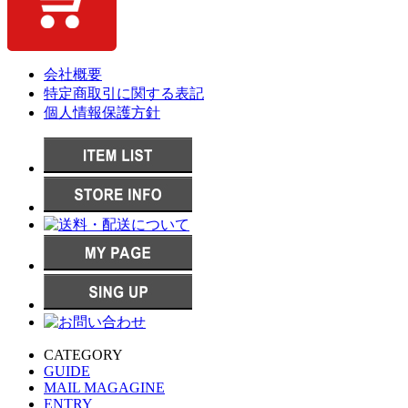
会社概要
特定商取引に関する表記
個人情報保護方針
CATEGORY
GUIDE
MAIL MAGAGINE
ENTRY