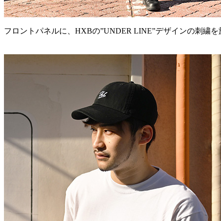
フロントパネルに、HXBの”UNDER LINE”デザインの刺