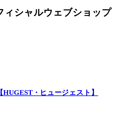
オフィシャルウェブショップ