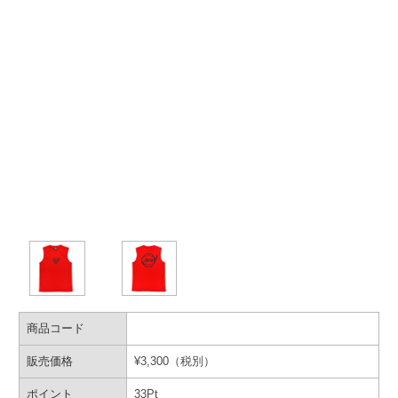
商品コード
販売価格
¥
3,300
（税別）
ポイント
33
Pt