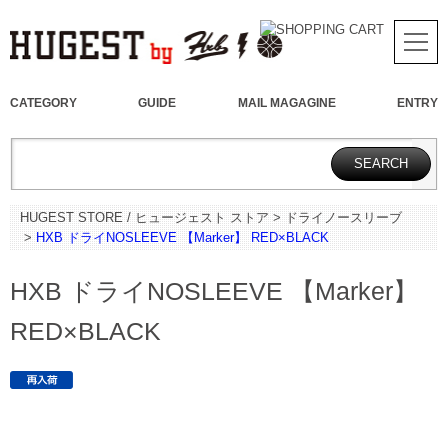
CATEGORY
GUIDE
MAIL MAGAGINE
ENTRY
HUGEST STORE / ヒュージェスト ストア
>
ドライノースリーブ
>
HXB ドライNOSLEEVE 【Marker】 RED×BLACK
HXB ドライNOSLEEVE 【Marker】
RED×BLACK