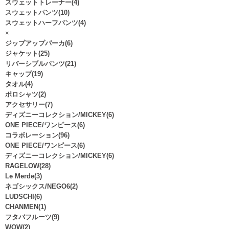
スウェットトレーナー(4)
スウェットパンツ(10)
スウェットハーフパンツ(4)
×
ジップアップパーカ(6)
ジャケット(25)
リバーシブルパンツ(21)
キャップ(19)
タオル(4)
ポロシャツ(2)
アクセサリー(7)
ディズニーコレクション/MICKEY(6)
ONE PIECE/ワンピース(6)
コラボレーション(96)
ONE PIECE/ワンピース(6)
ディズニーコレクション/MICKEY(6)
RAGELOW(28)
Le Merde(3)
ネゴシックス/NEGO6(2)
LUDSCHI(6)
CHANMEN(1)
フタバフルーツ(9)
WOW(2)