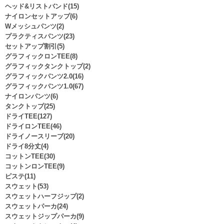
ヘッド&リストバンド(15)
ナイロンセットアップ(6)
Wメッシュパンツ(2)
プラクティスパンツ(23)
セットアップ割引(5)
グラフィックロンTEE(8)
グラフィックタンクトップ(2)
グラフィックパンツ2.0(16)
グラフィックパンツ1.0(67)
ナイロンパンツ(6)
タンクトップ(25)
ドライTEE(127)
ドライロンTEE(46)
ドライノースリーブ(20)
ドライ8分丈(4)
コットンTEE(30)
コットンロンTEE(9)
ピステ(11)
スウェット(53)
スウェットハーフジップ(2)
スウェットパーカ(24)
スウェットジップパーカ(9)