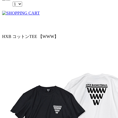
HXB コットンTEE 【WWW】