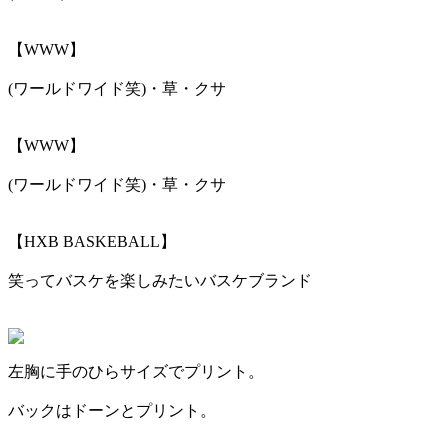
【WWW】
(ワールドワイド笑)・草・クサ
【WWW】
(ワールドワイド笑)・草・クサ
【HXB BASKEBALL】
笑ってバスケを楽しみたいバスケブランド
左胸に手のひらサイズでプリント。
バックはドーンとプリント。