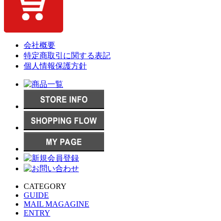
会社概要
特定商取引に関する表記
個人情報保護方針
CATEGORY
GUIDE
MAIL MAGAGINE
ENTRY