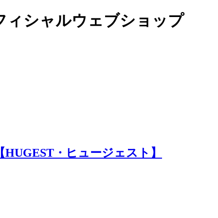
オフィシャルウェブショップ