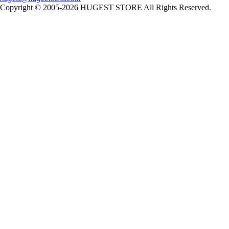
Copyright © 2005-2026 HUGEST STORE All Rights Reserved.