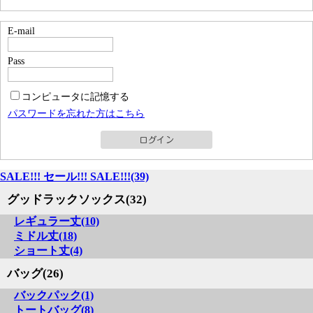
E-mail
Pass
コンピュータに記憶する
パスワードを忘れた方はこちら
SALE!!! セール!!! SALE!!!(39)
グッドラックソックス(32)
レギュラー丈(10)
ミドル丈(18)
ショート丈(4)
バッグ(26)
バックパック(1)
トートバッグ(8)