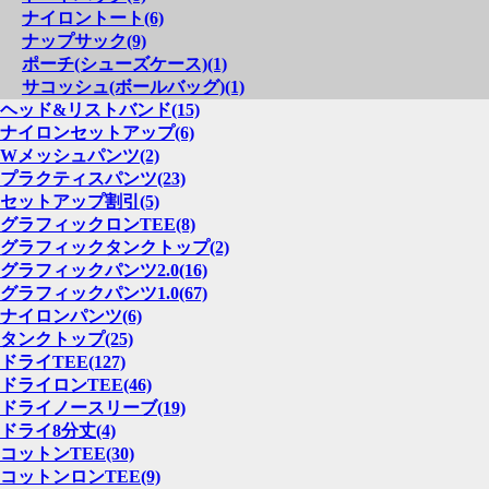
ナイロントート(6)
ナップサック(9)
ポーチ(シューズケース)(1)
サコッシュ(ボールバッグ)(1)
ヘッド&リストバンド(15)
ナイロンセットアップ(6)
Wメッシュパンツ(2)
プラクティスパンツ(23)
セットアップ割引(5)
グラフィックロンTEE(8)
グラフィックタンクトップ(2)
グラフィックパンツ2.0(16)
グラフィックパンツ1.0(67)
ナイロンパンツ(6)
タンクトップ(25)
ドライTEE(127)
ドライロンTEE(46)
ドライノースリーブ(19)
ドライ8分丈(4)
コットンTEE(30)
コットンロンTEE(9)