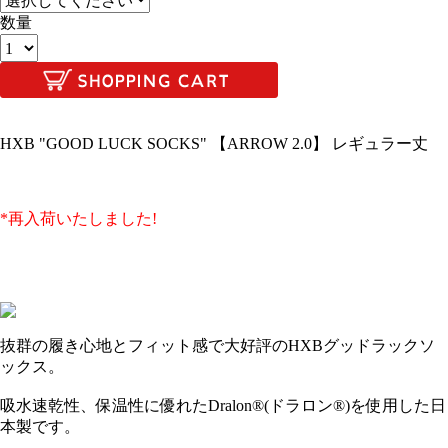
数量
HXB "GOOD LUCK SOCKS" 【ARROW 2.0】 レギュラー丈
*再入荷いたしました!
抜群の履き心地とフィット感で大好評のHXBグッドラックソ
ックス。
吸水速乾性、保温性に優れたDralon®(ドラロン®)を使用した日
本製です。