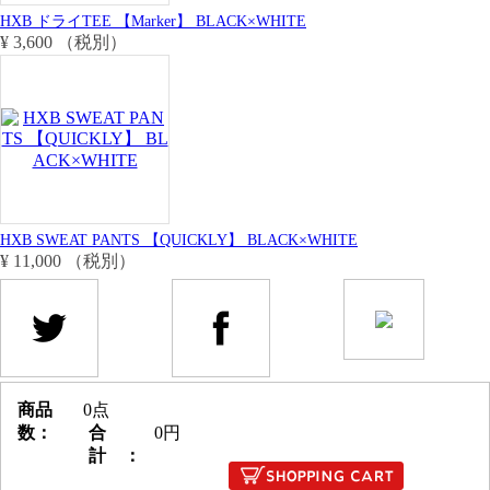
HXB ドライTEE 【Marker】 BLACK×WHITE
¥ 3,600 （税別）
HXB SWEAT PANTS 【QUICKLY】 BLACK×WHITE
¥ 11,000 （税別）
商品
0点
数：
合
0円
計 ：