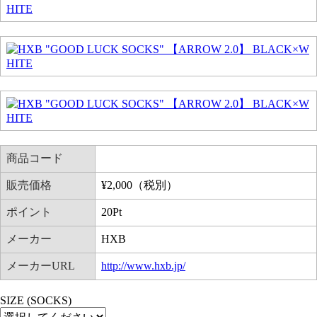
商品コード
販売価格
¥
2,000
（税別）
ポイント
20
Pt
メーカー
HXB
メーカーURL
http://www.hxb.jp/
SIZE (SOCKS)