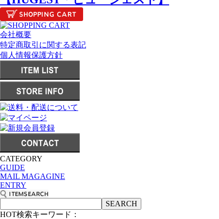
会社概要
特定商取引に関する表記
個人情報保護方針
CATEGORY
GUIDE
MAIL MAGAGINE
ENTRY
HOT検索キーワード：