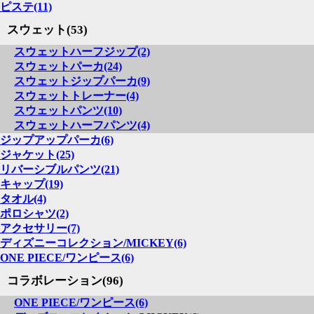
ピステ(11)
スウェット(53)
スウェットハーフジップ(2)
スウェットパーカ(24)
スウェットジップパーカ(9)
スウェットトレーナー(4)
スウェットパンツ(10)
スウェットハーフパンツ(4)
ジップアップパーカ(6)
ジャケット(25)
リバーシブルパンツ(21)
キャップ(19)
タオル(4)
ポロシャツ(2)
アクセサリー(7)
ディズニーコレクション/MICKEY(6)
ONE PIECE/ワンピース(6)
コラボレーション(96)
ONE PIECE/ワンピース(6)