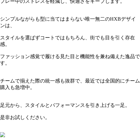
プレー中のストレスを軽減し、快適さをキープします。
シンプルながらも型に当てはまらない唯一無二のHXBデザイ
ンは、
スタイルを選ばずコートではもちろん、街でも目を引く存在
感。
ファッション感覚で履ける見た目と機能性を兼ね備えた逸品で
す。
チームで揃えた際の統一感も抜群で、最近では全国的にチーム
購入も急増中。
足元から、スタイルとパフォーマンスを引き上げる一足。
是非お試しください。