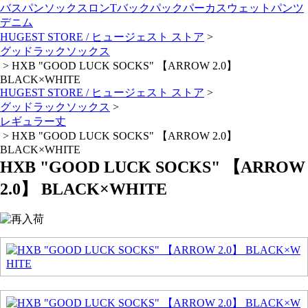
バスパン
ソックス
ロンT
バックパック
パーカ
スウェットパンツ
デニム
HUGEST STORE / ヒュージェスト ストア
>
グッドラックソックス
>
HXB "GOOD LUCK SOCKS" 【ARROW 2.0】
BLACK×WHITE
HUGEST STORE / ヒュージェスト ストア
>
グッドラックソックス
>
レギュラー丈
>
HXB "GOOD LUCK SOCKS" 【ARROW 2.0】
BLACK×WHITE
HXB "GOOD LUCK SOCKS" 【ARROW
2.0】 BLACK×WHITE