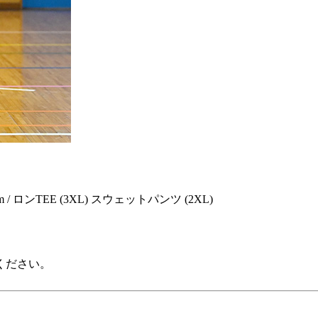
/ ロンTEE (3XL) スウェットパンツ (2XL)
ください。