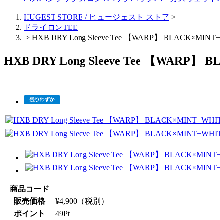
HUGEST STORE / ヒュージェスト ストア
>
ドライロンTEE
>
HXB DRY Long Sleeve Tee 【WARP】 BLACK×MINT
HXB DRY Long Sleeve Tee 【WARP】
商品コード
販売価格
¥
4,900
（税別）
ポイント
49
Pt