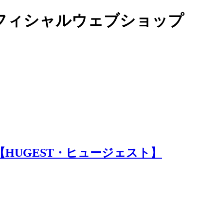
オフィシャルウェブショップ