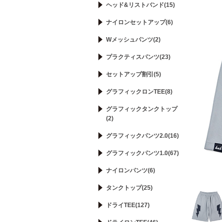
ヘッド&リストバンド(15)
ナイロンセットアップ(6)
Wメッシュパンツ(2)
プラクティスパンツ(23)
セットアップ割引(5)
グラフィックロンTEE(8)
グラフィックタンクトップ
(2)
グラフィックパンツ2.0(16)
グラフィックパンツ1.0(67)
ナイロンパンツ(6)
タンクトップ(25)
ドライTEE(127)