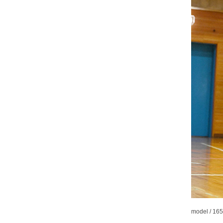
model / 1