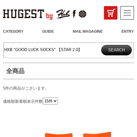
CATEGORY
GUIDE
MAIL MAGAGINE
ENTRY
全商品
5件
の商品がございます。
価格順
新着順
表示件数