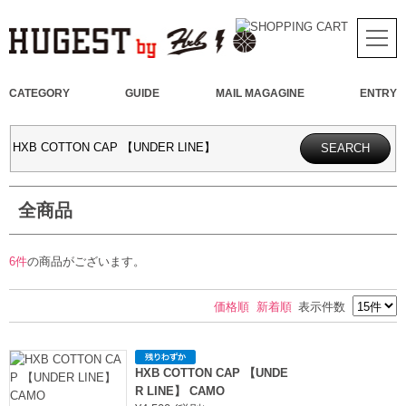
CATEGORY
GUIDE
MAIL MAGAGINE
ENTRY
全商品
6件
の商品がございます。
価格順
新着順
表示件数
HXB COTTON CAP 【UNDE
R LINE】 CAMO