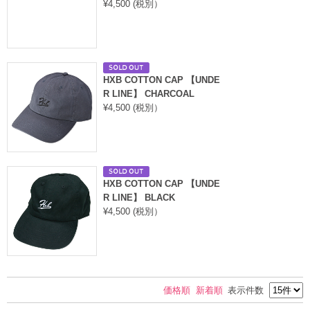
¥4,500 (税別）
HXB COTTON CAP 【UNDE
R LINE】 CHARCOAL
¥4,500 (税別）
HXB COTTON CAP 【UNDE
R LINE】 BLACK
¥4,500 (税別）
価格順
新着順
表示件数