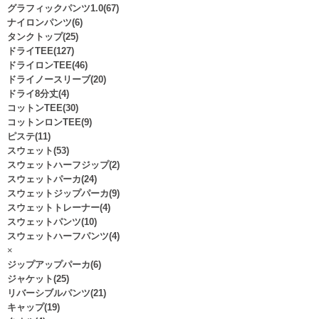
グラフィックパンツ1.0(67)
ナイロンパンツ(6)
タンクトップ(25)
ドライTEE(127)
ドライロンTEE(46)
ドライノースリーブ(20)
ドライ8分丈(4)
コットンTEE(30)
コットンロンTEE(9)
ピステ(11)
スウェット(53)
スウェットハーフジップ(2)
スウェットパーカ(24)
スウェットジップパーカ(9)
スウェットトレーナー(4)
スウェットパンツ(10)
スウェットハーフパンツ(4)
×
ジップアップパーカ(6)
ジャケット(25)
リバーシブルパンツ(21)
キャップ(19)