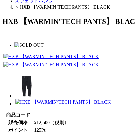
スウェットパンツ
>
HXB 【WARMIN’TECH PANTS】 BLACK
HXB 【WARMIN’TECH PANTS】 BLA
商品コード
販売価格
¥
12,500
（税別）
ポイント
125
Pt