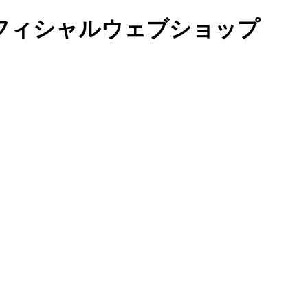
オフィシャルウェブショップ