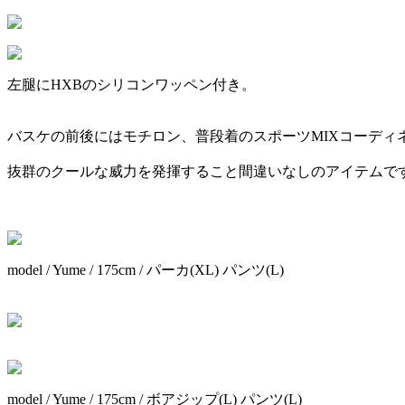
左腿にHXBのシリコンワッペン付き。
バスケの前後にはモチロン、普段着のスポーツMIXコーディ
抜群のクールな威力を発揮すること間違いなしのアイテムで
model / Yume / 175cm / パーカ(XL) パンツ(L)
model / Yume / 175cm / ボアジップ(L) パンツ(L)