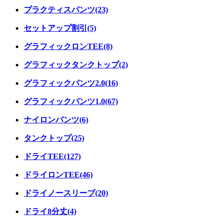
プラクティスパンツ(23)
セットアップ割引(5)
グラフィックロンTEE(8)
グラフィックタンクトップ(2)
グラフィックパンツ2.0(16)
グラフィックパンツ1.0(67)
ナイロンパンツ(6)
タンクトップ(25)
ドライTEE(127)
ドライロンTEE(46)
ドライノースリーブ(20)
ドライ8分丈(4)