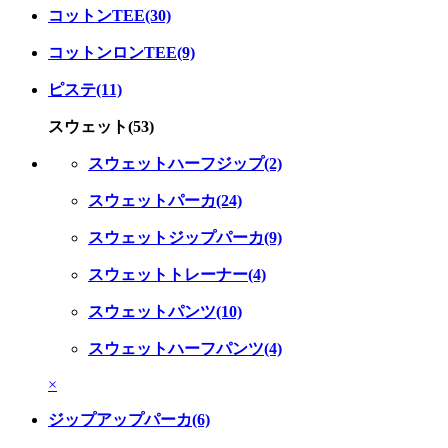
コットンTEE(30)
コットンロンTEE(9)
ピステ(11)
スウェット(53)
スウェットハーフジップ(2)
スウェットパーカ(24)
スウェットジップパーカ(9)
スウェットトレーナー(4)
スウェットパンツ(10)
スウェットハーフパンツ(4)
×
ジップアップパーカ(6)