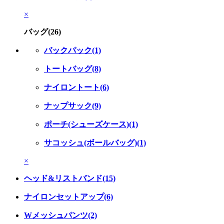
×
バッグ(26)
バックパック(1)
トートバッグ(8)
ナイロントート(6)
ナップサック(9)
ポーチ(シューズケース)(1)
サコッシュ(ボールバッグ)(1)
×
ヘッド&リストバンド(15)
ナイロンセットアップ(6)
Wメッシュパンツ(2)