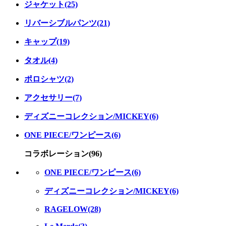
ジャケット(25)
リバーシブルパンツ(21)
キャップ(19)
タオル(4)
ポロシャツ(2)
アクセサリー(7)
ディズニーコレクション/MICKEY(6)
ONE PIECE/ワンピース(6)
コラボレーション(96)
ONE PIECE/ワンピース(6)
ディズニーコレクション/MICKEY(6)
RAGELOW(28)