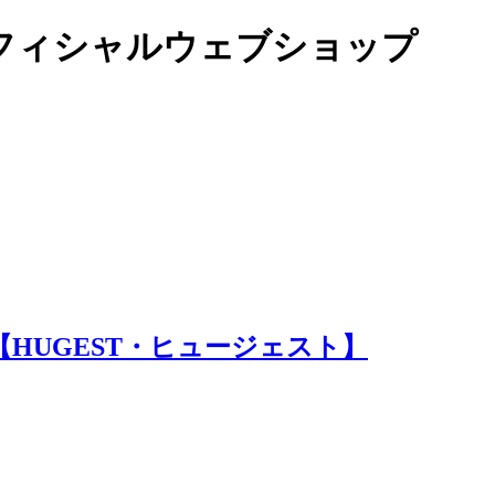
オフィシャルウェブショップ