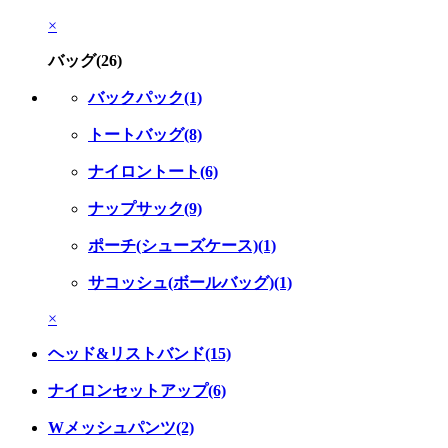
×
バッグ(26)
バックパック(1)
トートバッグ(8)
ナイロントート(6)
ナップサック(9)
ポーチ(シューズケース)(1)
サコッシュ(ボールバッグ)(1)
×
ヘッド&リストバンド(15)
ナイロンセットアップ(6)
Wメッシュパンツ(2)