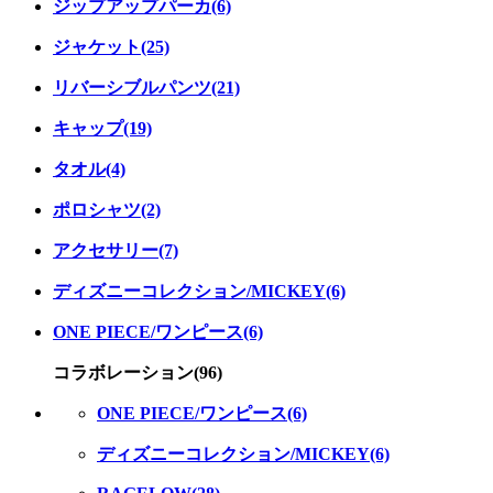
ジップアップパーカ(6)
ジャケット(25)
リバーシブルパンツ(21)
キャップ(19)
タオル(4)
ポロシャツ(2)
アクセサリー(7)
ディズニーコレクション/MICKEY(6)
ONE PIECE/ワンピース(6)
コラボレーション(96)
ONE PIECE/ワンピース(6)
ディズニーコレクション/MICKEY(6)