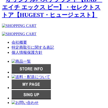
会社概要
特定商取引に関する表記
個人情報保護方針