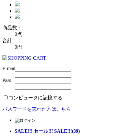
商品数：
0点
合計 ：
0円
E-mail
Pass
コンピュータに記憶する
パスワードを忘れた方はこちら
SALE!!! セール!!! SALE!!!(39)