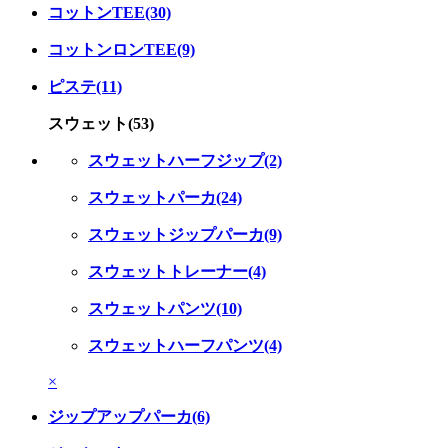
コットンTEE(30)
コットンロンTEE(9)
ピステ(11)
スウェット(53)
スウェットハーフジップ(2)
スウェットパーカ(24)
スウェットジップパーカ(9)
スウェットトレーナー(4)
スウェットパンツ(10)
スウェットハーフパンツ(4)
×
ジップアップパーカ(6)