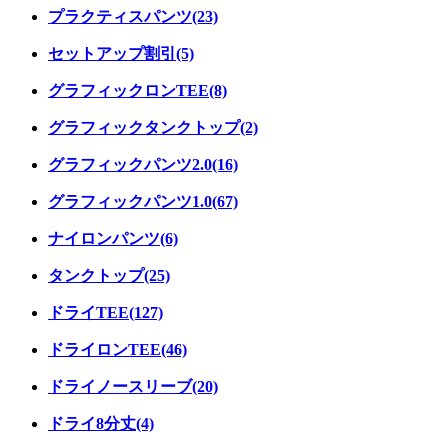
プラクティスパンツ(23)
セットアップ割引(5)
グラフィックロンTEE(8)
グラフィックタンクトップ(2)
グラフィックパンツ2.0(16)
グラフィックパンツ1.0(67)
ナイロンパンツ(6)
タンクトップ(25)
ドライTEE(127)
ドライロンTEE(46)
ドライノースリーブ(20)
ドライ8分丈(4)