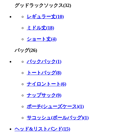
グッドラックソックス(32)
レギュラー丈(10)
ミドル丈(18)
ショート丈(4)
バッグ(26)
バックパック(1)
トートバッグ(8)
ナイロントート(6)
ナップサック(9)
ポーチ(シューズケース)(1)
サコッシュ(ボールバッグ)(1)
ヘッド&リストバンド(15)