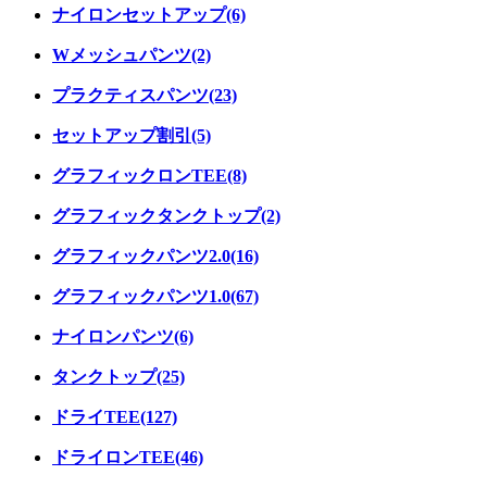
ナイロンセットアップ(6)
Wメッシュパンツ(2)
プラクティスパンツ(23)
セットアップ割引(5)
グラフィックロンTEE(8)
グラフィックタンクトップ(2)
グラフィックパンツ2.0(16)
グラフィックパンツ1.0(67)
ナイロンパンツ(6)
タンクトップ(25)
ドライTEE(127)
ドライロンTEE(46)