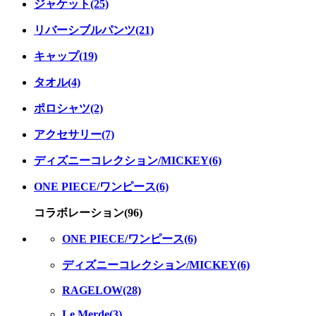
ジャケット(25)
リバーシブルパンツ(21)
キャップ(19)
タオル(4)
ポロシャツ(2)
アクセサリー(7)
ディズニーコレクション/MICKEY(6)
ONE PIECE/ワンピース(6)
コラボレーション(96)
ONE PIECE/ワンピース(6)
ディズニーコレクション/MICKEY(6)
RAGELOW(28)
Le Merde(3)