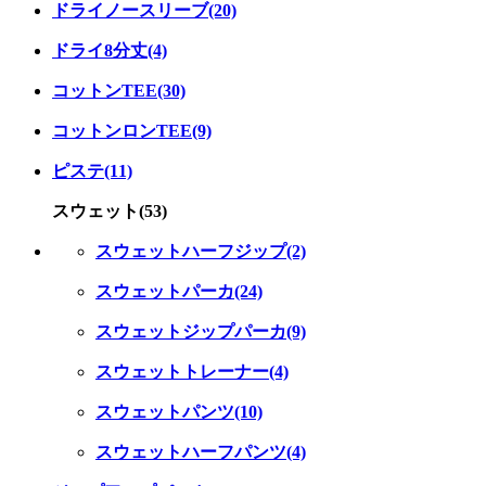
ドライノースリーブ(20)
ドライ8分丈(4)
コットンTEE(30)
コットンロンTEE(9)
ピステ(11)
スウェット(53)
スウェットハーフジップ(2)
スウェットパーカ(24)
スウェットジップパーカ(9)
スウェットトレーナー(4)
スウェットパンツ(10)
スウェットハーフパンツ(4)