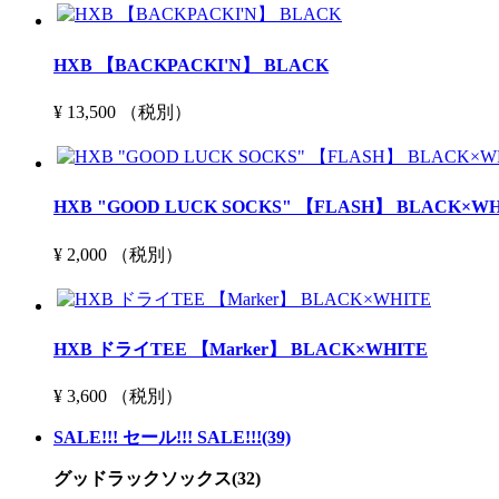
HXB 【BACKPACKI'N】 BLACK
¥ 13,500 （税別）
HXB "GOOD LUCK SOCKS" 【FLASH】 BLACK×WH
¥ 2,000 （税別）
HXB ドライTEE 【Marker】 BLACK×WHITE
¥ 3,600 （税別）
SALE!!! セール!!! SALE!!!(39)
グッドラックソックス(32)