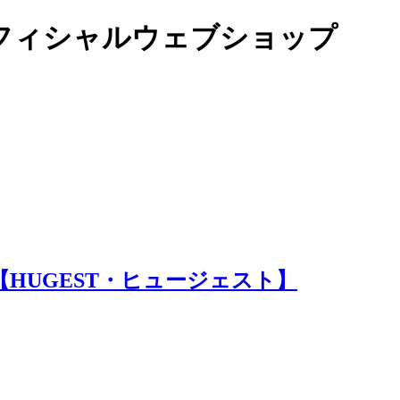
オフィシャルウェブショップ