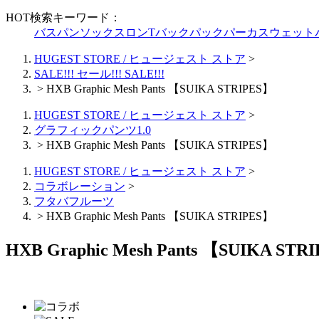
HOT検索キーワード：
バスパン
ソックス
ロンT
バックパック
パーカ
スウェット
HUGEST STORE / ヒュージェスト ストア
>
SALE!!! セール!!! SALE!!!
>
HXB Graphic Mesh Pants 【SUIKA STRIPES】
HUGEST STORE / ヒュージェスト ストア
>
グラフィックパンツ1.0
>
HXB Graphic Mesh Pants 【SUIKA STRIPES】
HUGEST STORE / ヒュージェスト ストア
>
コラボレーション
>
フタバフルーツ
>
HXB Graphic Mesh Pants 【SUIKA STRIPES】
HXB Graphic Mesh Pants 【SUIKA STR