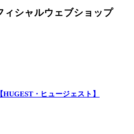
オフィシャルウェブショップ