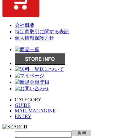
会社概要
特定商取引に関する表記
個人情報保護方針
CATEGORY
GUIDE
MAIL MAGAGINE
ENTRY