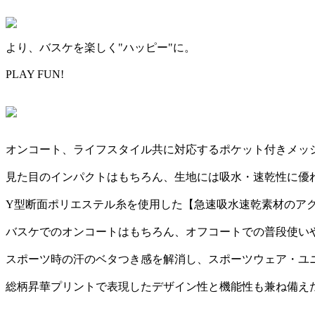
より、バスケを楽しく"ハッピー"に。
PLAY FUN!
オンコート、ライフスタイル共に対応するポケット付きメッ
見た目のインパクトはもちろん、生地には吸水・速乾性に優
Y型断面ポリエステル糸を使用した【急速吸水速乾素材のアク
バスケでのオンコートはもちろん、オフコートでの普段使い
スポーツ時の汗のベタつき感を解消し、スポーツウェア・ユ
総柄昇華プリントで表現したデザイン性と機能性も兼ね備え