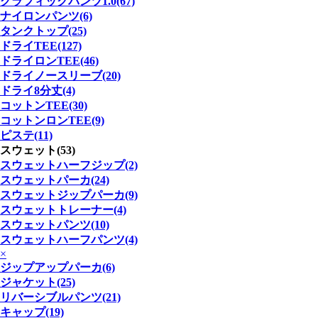
グラフィックパンツ1.0(67)
ナイロンパンツ(6)
タンクトップ(25)
ドライTEE(127)
ドライロンTEE(46)
ドライノースリーブ(20)
ドライ8分丈(4)
コットンTEE(30)
コットンロンTEE(9)
ピステ(11)
スウェット(53)
スウェットハーフジップ(2)
スウェットパーカ(24)
スウェットジップパーカ(9)
スウェットトレーナー(4)
スウェットパンツ(10)
スウェットハーフパンツ(4)
×
ジップアップパーカ(6)
ジャケット(25)
リバーシブルパンツ(21)
キャップ(19)