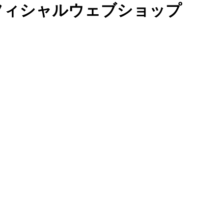
フィシャルウェブショップ