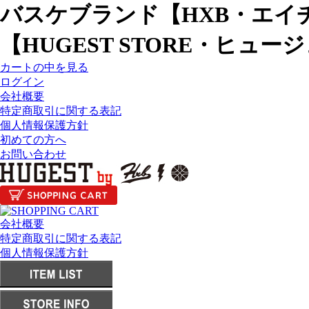
バスケブランド【HXB・エイ
【HUGEST STORE・ヒュ
カートの中を見る
ログイン
会社概要
特定商取引に関する表記
個人情報保護方針
初めての方へ
お問い合わせ
会社概要
特定商取引に関する表記
個人情報保護方針