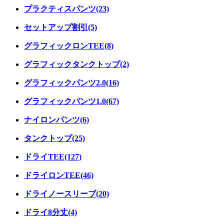
プラクティスパンツ(23)
セットアップ割引(5)
グラフィックロンTEE(8)
グラフィックタンクトップ(2)
グラフィックパンツ2.0(16)
グラフィックパンツ1.0(67)
ナイロンパンツ(6)
タンクトップ(25)
ドライTEE(127)
ドライロンTEE(46)
ドライノースリーブ(20)
ドライ8分丈(4)