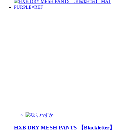
HXB DRY MESH PANTS 【Blackletter】