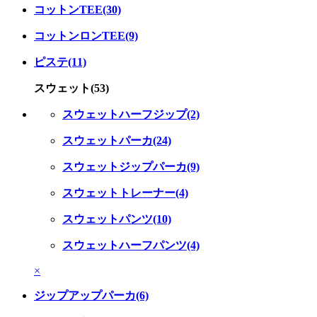
コットンTEE(30)
コットンロンTEE(9)
ピステ(11)
スウェット(53)
スウェットハーフジップ(2)
スウェットパーカ(24)
スウェットジップパーカ(9)
スウェットトレーナー(4)
スウェットパンツ(10)
スウェットハーフパンツ(4)
×
ジップアップパーカ(6)