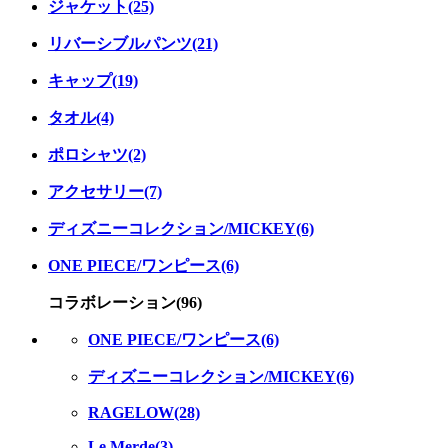
ジャケット(25)
リバーシブルパンツ(21)
キャップ(19)
タオル(4)
ポロシャツ(2)
アクセサリー(7)
ディズニーコレクション/MICKEY(6)
ONE PIECE/ワンピース(6)
コラボレーション(96)
ONE PIECE/ワンピース(6)
ディズニーコレクション/MICKEY(6)
RAGELOW(28)
Le Merde(3)