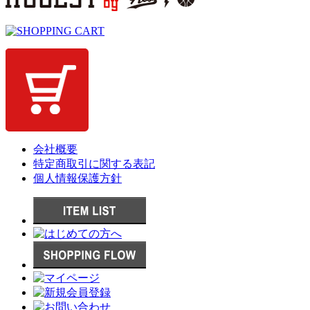
会社概要
特定商取引に関する表記
個人情報保護方針