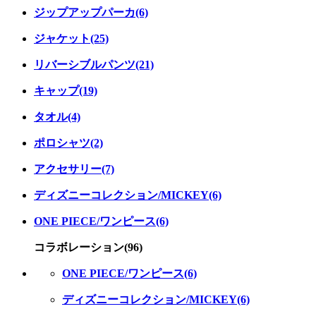
ジップアップパーカ(6)
ジャケット(25)
リバーシブルパンツ(21)
キャップ(19)
タオル(4)
ポロシャツ(2)
アクセサリー(7)
ディズニーコレクション/MICKEY(6)
ONE PIECE/ワンピース(6)
コラボレーション(96)
ONE PIECE/ワンピース(6)
ディズニーコレクション/MICKEY(6)