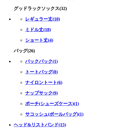
グッドラックソックス(32)
レギュラー丈(10)
ミドル丈(18)
ショート丈(4)
バッグ(26)
バックパック(1)
トートバッグ(8)
ナイロントート(6)
ナップサック(9)
ポーチ(シューズケース)(1)
サコッシュ(ボールバッグ)(1)
ヘッド&リストバンド(15)