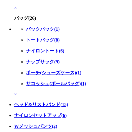
×
バッグ(26)
バックパック(1)
トートバッグ(8)
ナイロントート(6)
ナップサック(9)
ポーチ(シューズケース)(1)
サコッシュ(ボールバッグ)(1)
×
ヘッド&リストバンド(15)
ナイロンセットアップ(6)
Wメッシュパンツ(2)