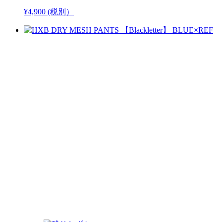
¥4,900 (税別）