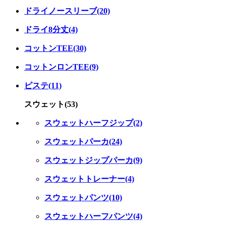
ドライノースリーブ(20)
ドライ8分丈(4)
コットンTEE(30)
コットンロンTEE(9)
ピステ(11)
スウェット(53)
スウェットハーフジップ(2)
スウェットパーカ(24)
スウェットジップパーカ(9)
スウェットトレーナー(4)
スウェットパンツ(10)
スウェットハーフパンツ(4)