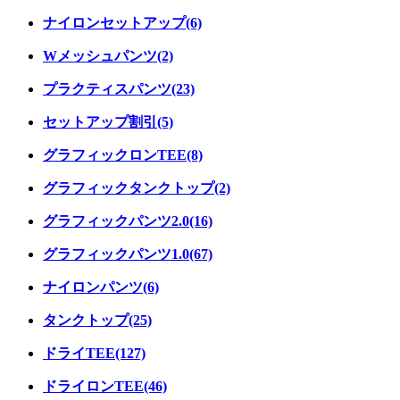
ナイロンセットアップ(6)
Wメッシュパンツ(2)
プラクティスパンツ(23)
セットアップ割引(5)
グラフィックロンTEE(8)
グラフィックタンクトップ(2)
グラフィックパンツ2.0(16)
グラフィックパンツ1.0(67)
ナイロンパンツ(6)
タンクトップ(25)
ドライTEE(127)
ドライロンTEE(46)