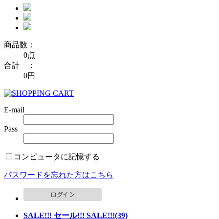
商品数：
0点
合計 ：
0円
E-mail
Pass
コンピュータに記憶する
パスワードを忘れた方はこちら
SALE!!! セール!!! SALE!!!(39)